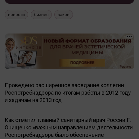
новости
бизнес
закон
Проведено расширенное заседание коллегии
Роспотребнадзора по итогам работы в 2012 году
и задачам на 2013 год
Как отметил главный санитарный врач России Г.
Онищенко «важным направлением деятельности
Роспотребнадзора было обеспечение