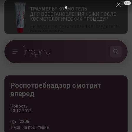
6
Роспотребнадзор смотрит
вперед
Новость
20.12.2012
2208
1 мин на прочтение