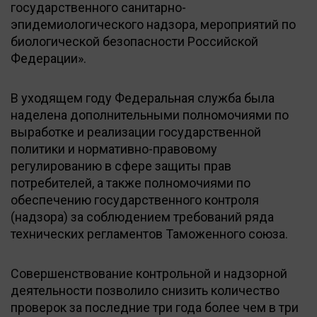
государственного санитарно-
эпидемиологического надзора, мероприятий по
биологической безопасности Российской
Федерации».
В уходящем году Федеральная служба была
наделена дополнительными полномочиями по
выработке и реализации государственной
политики и нормативно-правовому
регулированию в сфере защиты прав
потребителей, а также полномочиями по
обеспечению государственного контроля
(надзора) за соблюдением требований ряда
технических регламентов Таможенного союза.
Совершенствование контрольной и надзорной
деятельности позволило снизить количество
проверок за последние три года более чем в три