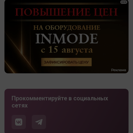
Прокомментируйте в социальных
сетях