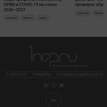
ОРВИ и COVID-19 на сезон
проверок обра
2026–2027
новости
бизнес
новости
бизнес
закон
О ПРОЕКТЕ
ПРАВИЛА
КОНФИДЕНЦИАЛЬНОСТЬ
18+