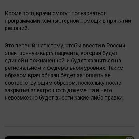
Кроме того, врачи смогут пользоваться
программами компьютерной помощи в принятии
решений.
Это первый шаг к тому, чтобы ввести в России
электронную карту пациента, которая будет
единой и пожизненной, и будет храниться на
региональном и федеральном уровнях. Таким
образом врач обязан будет заполнять ее
соответствующим образом, поскольку после
закрытия электронного документа в него
невозможно будет внести какие-либо правки.