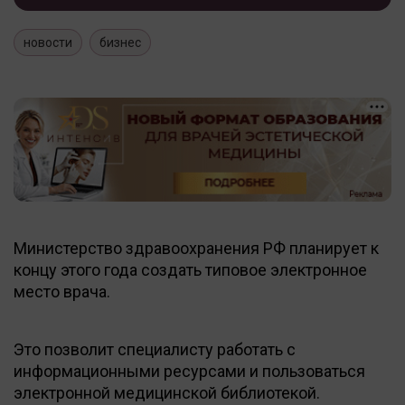
новости
бизнес
Министерство здравоохранения РФ планирует к
концу этого года создать типовое электронное
место врача.
Это позволит специалисту работать с
информационными ресурсами и пользоваться
электронной медицинской библиотекой.