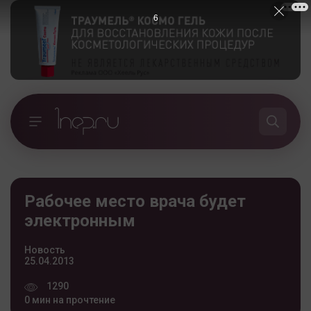
5
Рабочее место врача будет
электронным
Новость
25.04.2013
1290
0 мин на прочтение