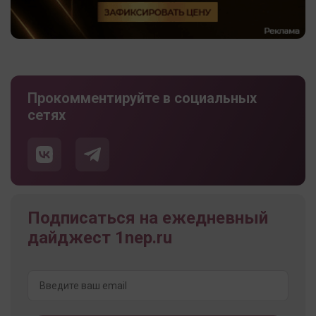
Прокомментируйте в социальных
сетях
Подписаться на ежедневный
дайджест 1nep.ru