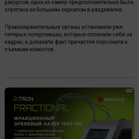
ракурсов, одна из камер предположительно была
спрятана за большим зеркалом в раздевалке.
Правоохранительные органы установили уже
пятерых потерпевших, которые опознали себя на
кадрах, и доказали факт причастия персонала к
съемкам клиентов.