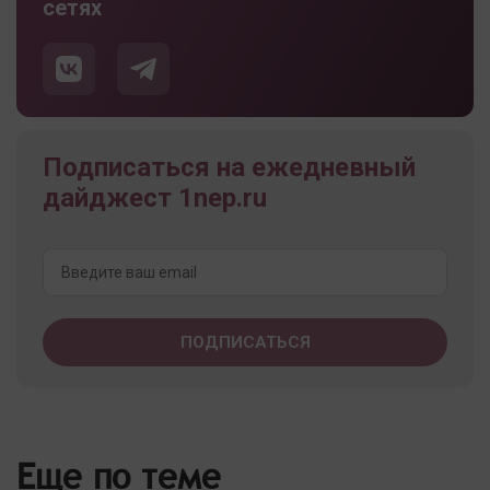
сетях
Подписаться на ежедневный
дайджест 1nep.ru
Еще по теме