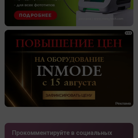
Прокомментируйте в социальных