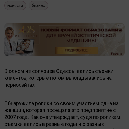
новости
бизнес
В одном из соляриев Одессы велись съемки
клиентов, которые потом выкладывались на
порносайтах.
Обнаружила ролики со своим участием одна из
женщин, которая посещала это предприятие с
2007 года. Как она утверждает, судя по роликам
съемки велись в разные годы и с разных