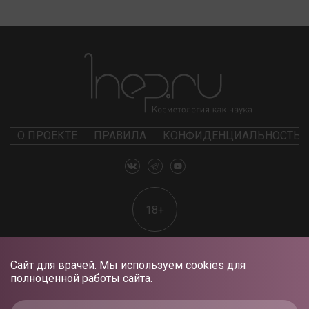
О ПРОЕКТЕ
ПРАВИЛА
КОНФИДЕНЦИАЛЬНОСТЬ
18+
Сайт для врачей. Мы используем cookies для
полноценной работы сайта.