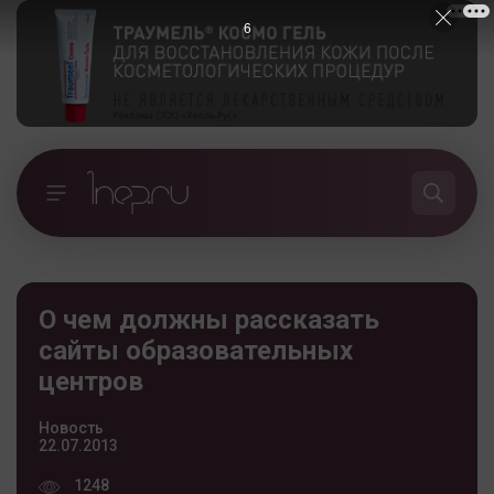
5
О чем должны рассказать
сайты образовательных
центров
Новость
22.07.2013
1248