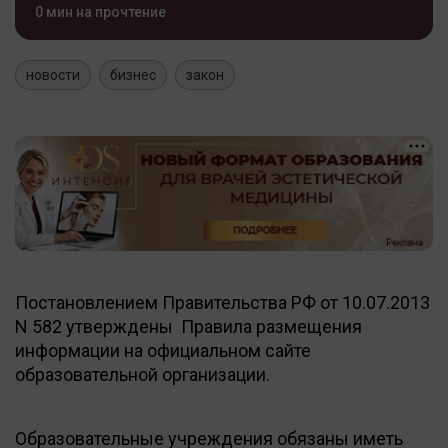
0 мин на прочтение
новости
бизнес
закон
Постановлением Правительства РФ от 10.07.2013
N 582 утверждены Правила размещения
информации на официальном сайте
образовательной организации.
Образовательные учреждения обязаны иметь