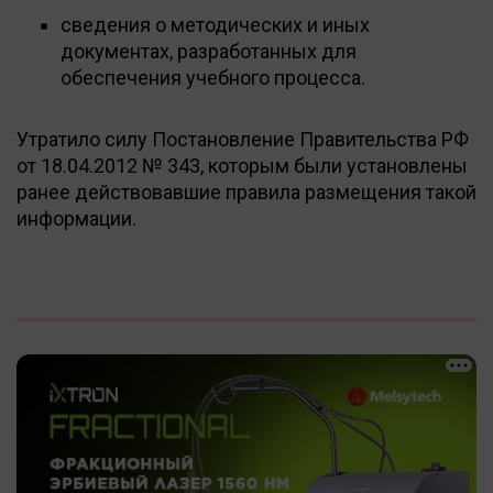
сведения о методических и иных
документах, разработанных для
обеспечения учебного процесса.
Утратило силу Постановление Правительства РФ
от 18.04.2012 № 343, которым были установлены
ранее действовавшие правила размещения такой
информации.