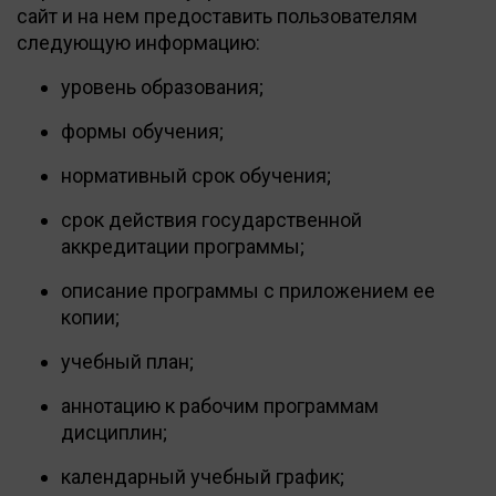
сайт и на нем предоставить пользователям
следующую информацию:
уровень образования;
формы обучения;
нормативный срок обучения;
срок действия государственной
аккредитации программы;
описание программы с приложением ее
копии;
учебный план;
аннотацию к рабочим программам
дисциплин;
календарный учебный график;