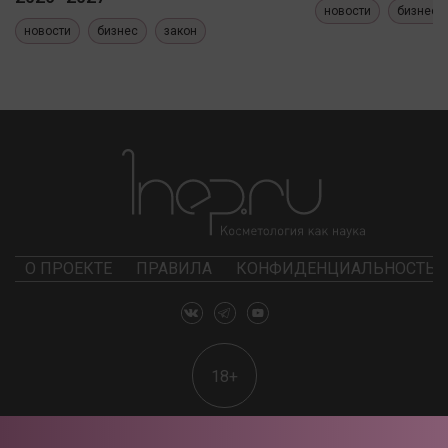
новости
бизнес
новости
бизнес
закон
О ПРОЕКТЕ
ПРАВИЛА
КОНФИДЕНЦИАЛЬНОСТЬ
18+