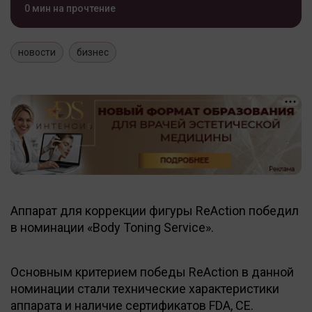
0 мин на прочтение
новости
бизнес
Аппарат для коррекции фигуры ReAction победил
в номинации «Body Toning Service».
Основным критерием победы ReAction в данной
номинации стали технические характеристики
аппарата и наличие сертификатов FDA, CE.