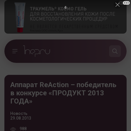
6
Аппарат ReAction – победитель
в конкурсе «ПРОДУКТ 2013
ГОДА»
Новость
29.08.2013
988