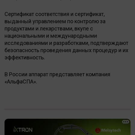
Сертификат соответствия и сертификат,
выданный управлением по контролю за
продуктами и лекарствами, вкупе с
национальными и международными
исследованиями и разработками, подтверждают
безопасность проведения данных процедур и их
эффективность.
В России аппарат представляет компания
«АльфаСПА».