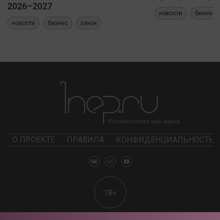
2026–2027
новости
бизнес
новости
бизнес
закон
О ПРОЕКТЕ
ПРАВИЛА
КОНФИДЕНЦИАЛЬНОСТЬ
18+