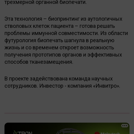
трехмерной органной биопечати.
Эта технология – биопринтинг из аутологичных
стволовых клеток пациента – готова решать
проблемы иммунной совместимости. Из области
футурология биопечать шагнула в реальную
жизнь и со временем откроет возможность
получения прототипов органов и эффективных
способов тканезамещения.
В проекте задействована команда научных
сотрудников. Инвестор - компания «Инвитро».