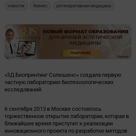
новости
бизнес
регенеративная медицина
«3Д Биопринтинг Солюшенс» создала первую
частную лабораторию биотехнологических
исследований.
6 сентября 2013 в Москве состоялось
торжественное открытие лаборатории, которая в
ближайшее время приступит к реализации
инновационного проекта по разработке методов