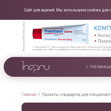
Сайт для врачей. Мы используем cookies для 
ПУБЛИКАЦИ
Главная
Проекты стандартов для специалис