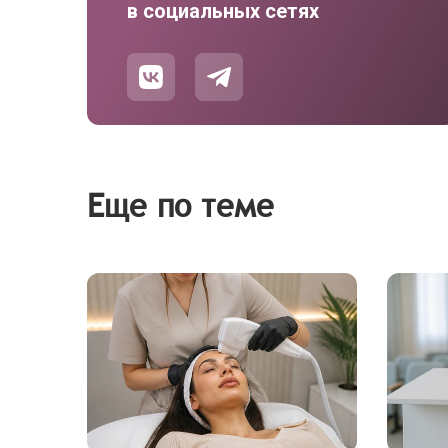
в социальных сетях
Еще по теме