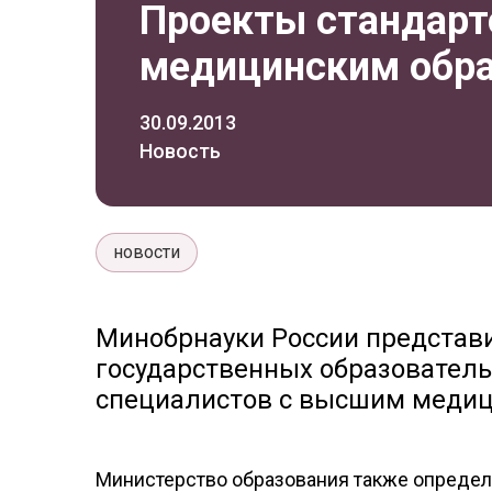
Проекты стандарт
медицинским обр
30.09.2013
Новость
новости
Минобрнауки России представ
государственных образователь
специалистов с высшим медиц
Министерство образования также определ