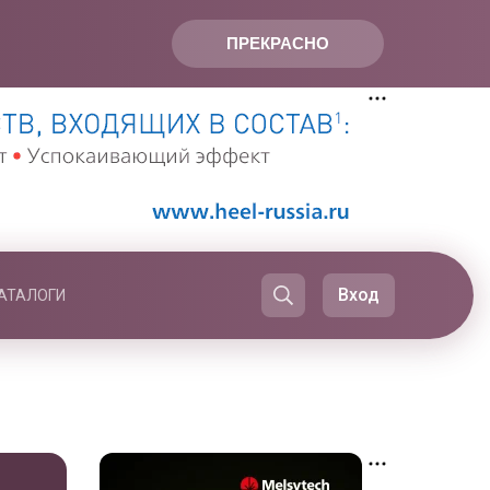
ПРЕКРАСНО
Вход
АТАЛОГИ