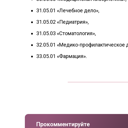
31.05.01 «Лечебное дело»,
31.05.02 «Педиатрия»,
31.05.03 «Стоматология»,
32.05.01 «Медико-профилактическое 
33.05.01 «Фармация».
Прокомментируйте