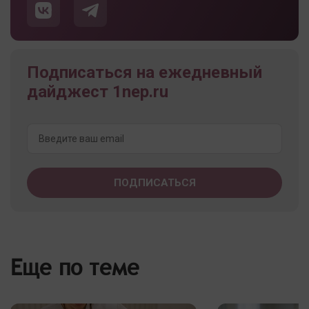
Подписаться на ежедневный
дайджест 1nep.ru
Еще по теме