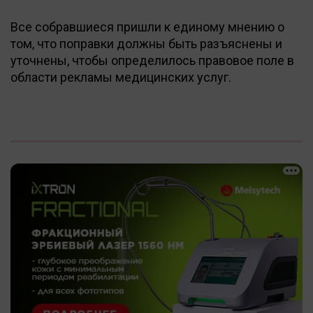
Все собравшиеся пришли к единому мнению о
том, что поправки должны быть разъяснены и
уточнены, чтобы определилось правовое поле в
области рекламы медицинских услуг.