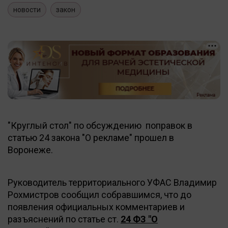
новости
закон
"Круглый стол" по обсуждению поправок в
статью 24 закона "О рекламе" прошел в
Воронеже.
Руководитель территориального УФАС Владимир
Рохмистров сообщил собравшимся, что до
появления официальных комментариев и
разъяснений по статье ст.
24 ФЗ "О