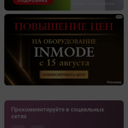
Прокомментируйте в социальных
сетях