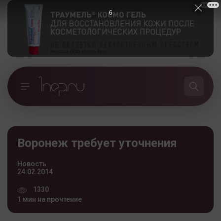
5
Воронеж требует уточнения
Новость
24.02.2014
1330
1 мин на прочтение