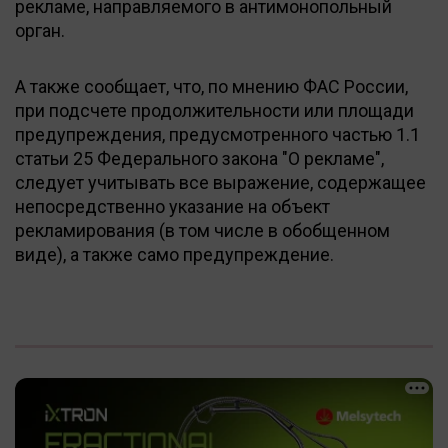
рекламе, направляемого в антимонопольный
орган.
А также сообщает, что, по мнению ФАС России,
при подсчете продолжительности или площади
предупреждения, предусмотренного частью 1.1
статьи 25 Федерального закона "О рекламе",
следует учитывать все выражение, содержащее
непосредственно указание на объект
рекламирования (в том числе в обобщенном
виде), а также само предупреждение.