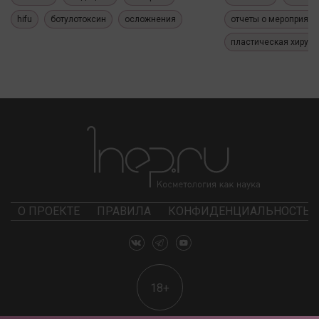
hifu
ботулотоксин
осложнения
отчеты о мероприяти
пластическая хирург
О ПРОЕКТЕ
ПРАВИЛА
КОНФИДЕНЦИАЛЬНОСТЬ
18+