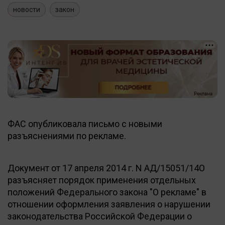
новости
закон
ФАС опубликовала письмо с новыми
разъяснениями по рекламе.
Документ от 17 апреля 2014 г. N АД/15051/14О
разъясняет порядок применения отдельных
положений Федерального закона "О рекламе" в
отношении оформления заявления о нарушении
законодательства Российской Федерации о