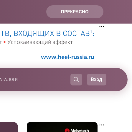
ПРЕКРАСНО
Вход
АТАЛОГИ