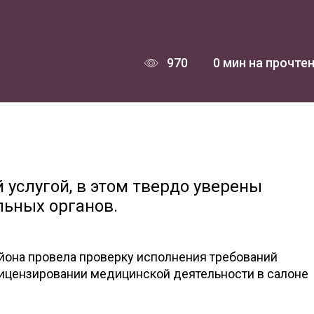
970
0 мин на прочте
 услугой, в этом твердо уверены
льных органов.
йона провела проверку исполнения требований
лицензировании медицинской деятельности в салоне