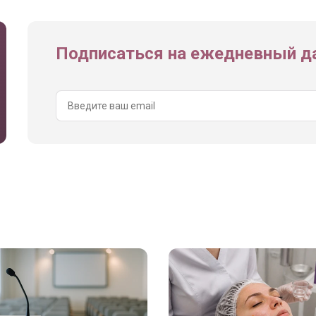
Подписаться на ежедневный да