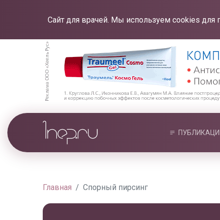
Сайт для врачей. Мы используем cookies для 
ПУБЛИКАЦИ
Главная
Спорный пирсинг