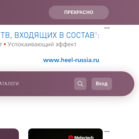
ПРЕКРАСНО
Вход
АТАЛОГИ