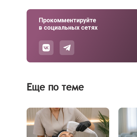
Прокомментируйте
в социальных сетях
Еще по теме