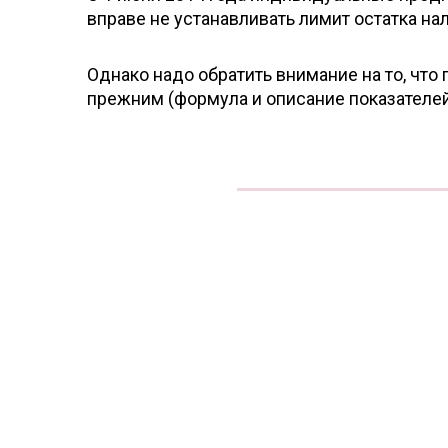
вправе не устанавливать лимит остатка на
Однако надо обратить внимание на то, что
прежним (формула и описание показателей