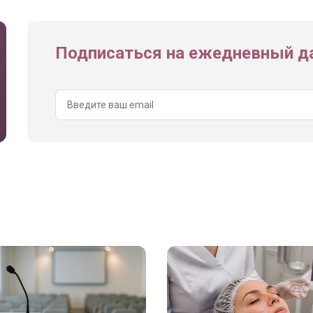
Подписаться на ежедневный да