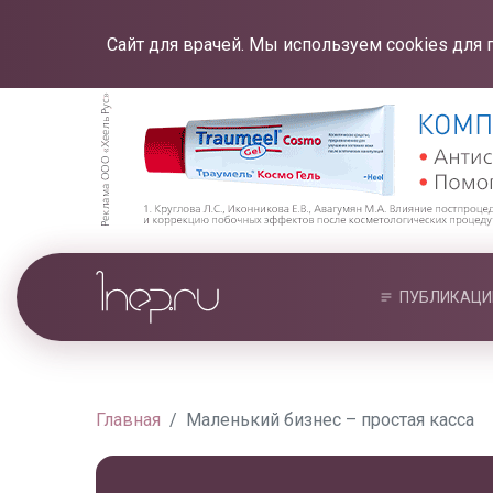
Сайт для врачей. Мы используем cookies для 
ПУБЛИКАЦИ
Главная
Маленький бизнес – простая касса