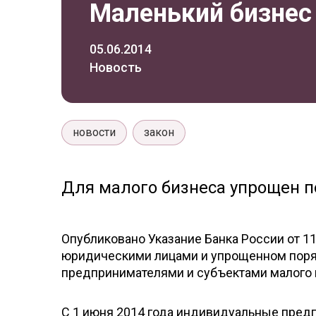
Маленький бизнес 
05.06.2014
Новость
новости
закон
Для малого бизнеса упрощен п
Опубликовано Указание Банка России от 1
юридическими лицами и упрощенном поря
предпринимателями и субъектами малого 
С 1 июня 2014 года индивидуальные пред