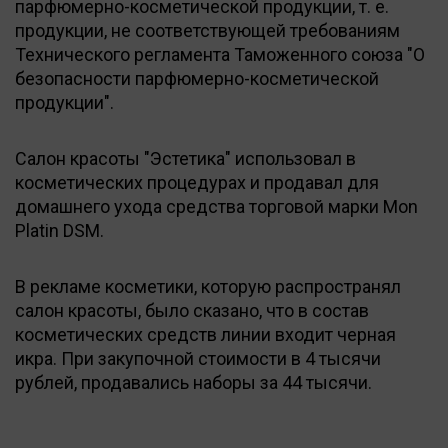
парфюмерно-косметической продукции, т. е.
продукции, не соответствующей требованиям
Технического регламента Таможенного союза "О
безопасности парфюмерно-косметической
продукции".
Салон красоты "Эстетика" использовал в
косметических процедурах и продавал для
домашнего ухода средства торговой марки Mon
Platin DSM.
В рекламе косметики, которую распространял
салон красоты, было сказано, что в состав
косметических средств линии входит черная
икра. При закупочной стоимости в 4 тысячи
рублей, продавались наборы за 44 тысячи.