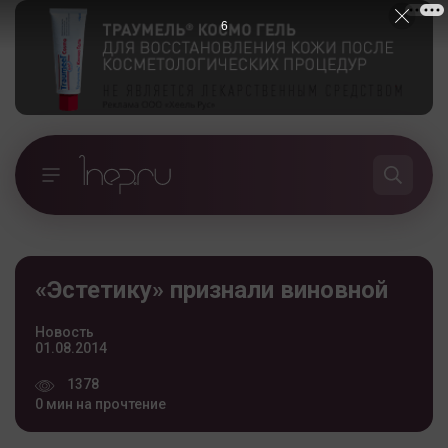
6
«Эстетику» признали виновной
Новость
01.08.2014
1378
0 мин на прочтение