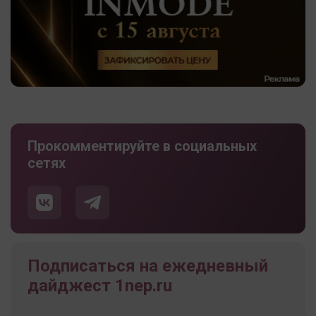
Прокомментируйте в социальных
сетях
Подписаться на ежедневный
дайджест 1nep.ru