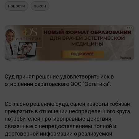
новости
закон
Суд принял решение удовлетворить иск в
отношении саратовского ООО "Эстетика".
Согласно решению суда, салон красоты «обязан
прекратить в отношении неопределенного круга
потребителей противоправные действия,
связанные с непредоставлением полной и
достоверной информации о реализуемой