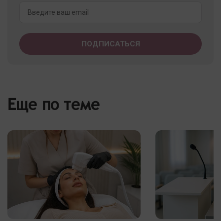
Еще по теме