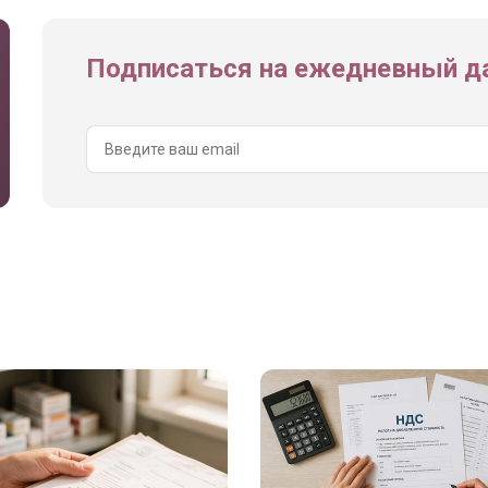
Подписаться на ежедневный да