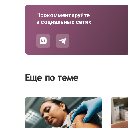
Прокомментируйте
в социальных сетях
Еще по теме