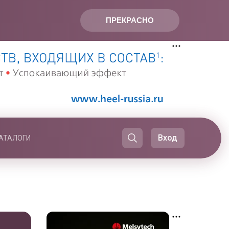
ПРЕКРАСНО
Вход
АТАЛОГИ