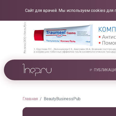
Сайт для врачей. Мы используем cookies для 
ПУБЛИКАЦИ
Главная
BeautyBusinessPub