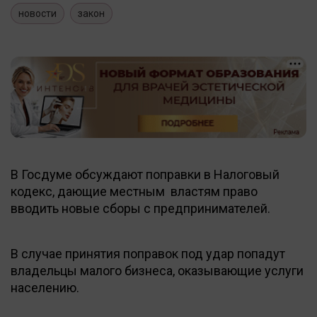
новости
закон
В Госдуме обсуждают поправки в Налоговый
кодекс, дающие местным властям право
вводить новые сборы с предпринимателей.
В случае принятия поправок под удар попадут
владельцы малого бизнеса, оказывающие услуги
населению.