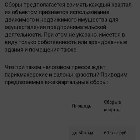
Сборы предполагается взимать каждый квартал,
их объектом признается использование
движимого и недвижимого имущества для
осуществления предпринимательской
деятельности. При этом не указано, имеется в
виду только собственность или арендованные
здания и помещения также.
Что при таком налоговом прессе ждет
парикмахерские и салоны красоты? Приводим
предлагаемые ежеквартальные сборы:
Сборы в
Площадь
квартал
до 50 кв.м
60 тыс. руб.