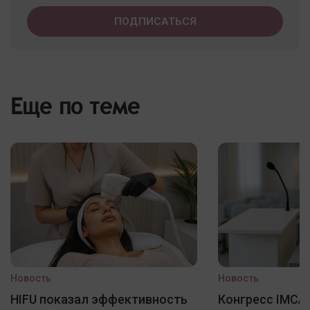
Еще по теме
Новость
Новость
HIFU показал эффективность
Конгресс IMCAS