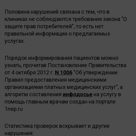
Половина нарушений связана с тем, что в
клиниках не соблюдаются требования закона "О
защите прав потребителей", то есть нет
правильной информации о предлагаемых
услугах.
Порядок информирования пациентов можно
узнать, прочитав Постановление Правительства
от 4 октября 2012 г.
N 1006
"Об утверждении
Правил предоставления медицинскими
организациями платных медицинских услуг", а
алгоритм составления
инфодосье
на услугу в
помощь главным врачам создан на портале
1nep.ru
Статистика проверок вскрывает и другие
нарушения: