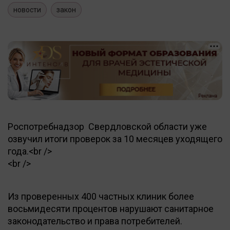
новости
закон
Роспотребнадзор Свердловской области уже
озвучил итоги проверок за 10 месяцев уходящего
года.<br />
<br />
Из проверенных 400 частных клиник более
восьмидесяти процентов нарушают санитарное
законодательство и права потребителей.