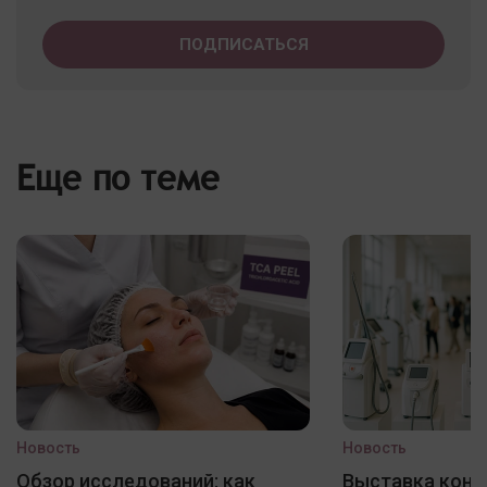
Еще по теме
Новость
Новость
Обзор исследований: как
Выставка конф