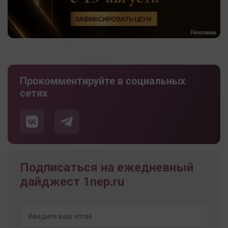
Прокомментируйте в социальных
сетях
Подписаться на ежедневный
дайджест 1nep.ru