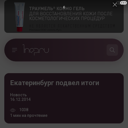
5
Екатеринбург подвел итоги
Новость
16.12.2014
1038
1 мин на прочтение