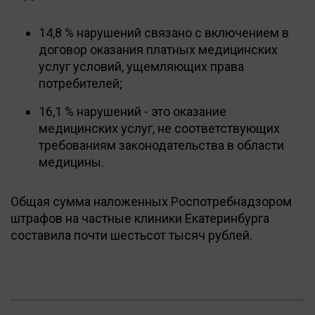
14,8 % нарушений связано с включением в
договор оказания платных медицинских
услуг условий, ущемляющих права
потребителей;
16,1 % нарушений - это оказание
медицинских услуг, не соответствующих
требованиям законодательства в области
медицины.
Общая сумма наложенных Роспотребнадзором
штрафов на частные клиники Екатеринбурга
составила почти шестьсот тысяч рублей.