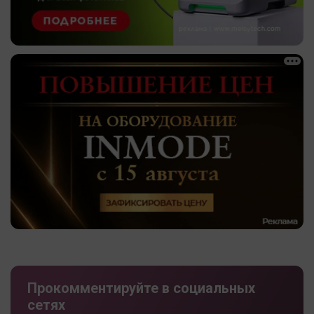
Прокомментируйте в социальных
сетях