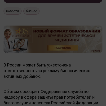
новости
бизнес
В России может быть ужесточена
ответственность за рекламу биологических
активных добавок.
Об этом сообщает Федеральная служба по
надзору в сфере защиты прав потребителей и
благополучия человека Российской Федерации.