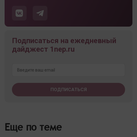
Подписаться на ежедневный
дайджест 1nep.ru
Еще по теме