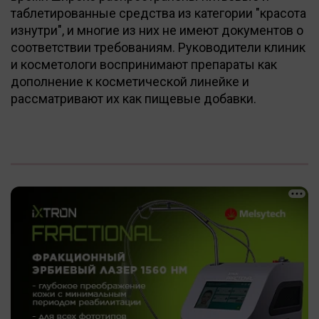
таблетированные средства из категории "красота
изнутри", и многие из них не имеют документов о
соответствии требованиям. Руководители клиник
и косметологи воспринимают препараты как
дополнение к косметической линейке и
рассматривают их как пищевые добавки.