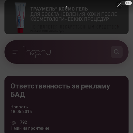
5
Ответственность за рекламу
БАД
Новость
18.05.2015
792
1 мин на прочтение