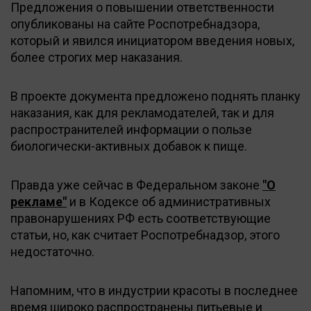
Предложения о повышении ответственности
опубликованы на сайте Роспотребнадзора,
который и явился инициатором введения новых,
более строгих мер наказания.
В проекте документа предложено поднять планку
наказания, как для рекламодателей, так и для
распространителей информации о пользе
биологически-активных добавок к пище.
Правда уже сейчас в Федеральном законе
"О
рекламе"
и в Кодексе об административных
правонарушениях РФ есть соответствующие
статьи, но, как считает Роспотребнадзор, этого
недостаточно.
Напомним, что в индустрии красоты в последнее
время широко распространены питьевые и