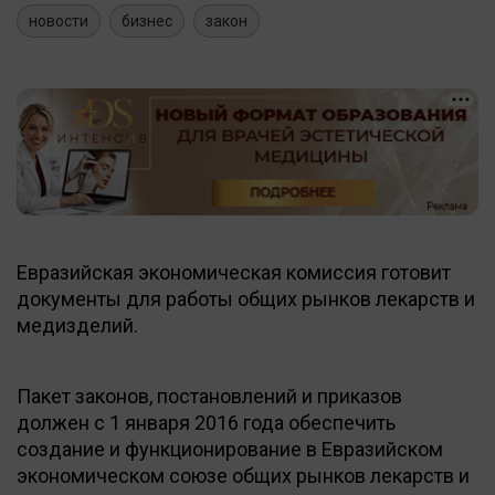
новости
бизнес
закон
Евразийская экономическая комиссия готовит
документы для работы общих рынков лекарств и
медизделий.
Пакет законов, постановлений и приказов
должен с 1 января 2016 года обеспечить
создание и функционирование в Евразийском
экономическом союзе общих рынков лекарств и