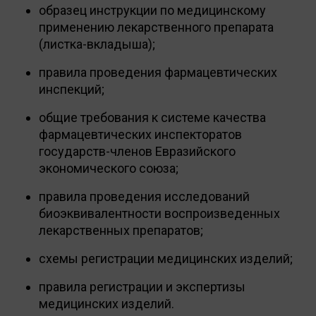
образец инструкции по медицинскому
применению лекарственного препарата
(листка-вкладыша);
правила проведения фармацевтических
инспекций;
общие требования к системе качества
фармацевтических инспекторатов
государств-членов Евразийского
экономического союза;
правила проведения исследований
биоэквивалентности воспроизведенных
лекарственных препаратов;
схемы регистрации медицинских изделий;
правила регистрации и экспертизы
медицинских изделий.