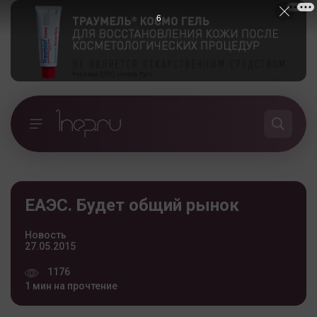
5
ЕАЭС. Будет общий рынок
Новость
27.05.2015
1176
1 мин на прочтение