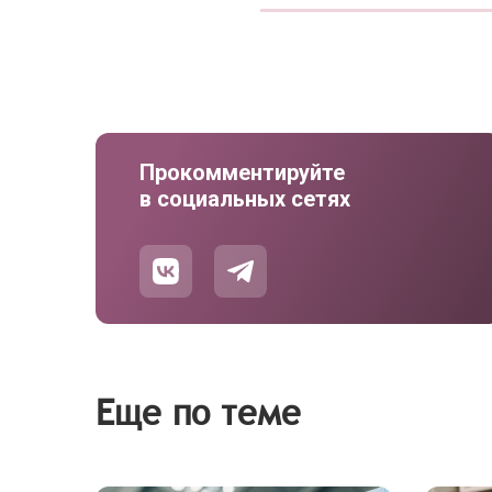
Прокомментируйте
в социальных сетях
Еще по теме