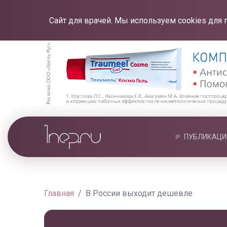
Сайт для врачей. Мы используем cookies для 
ПУБЛИКАЦИ
Главная
В России выходит дешевле