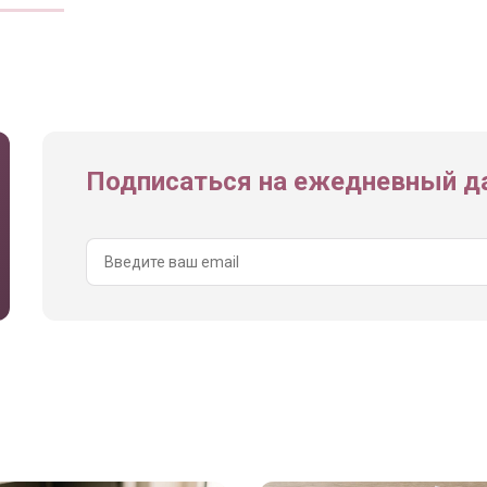
Подписаться на ежедневный да