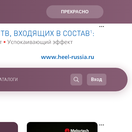
ПРЕКРАСНО
Вход
АТАЛОГИ