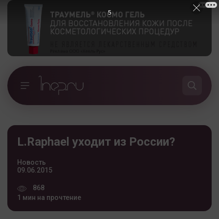
5
L.Raphael уходит из России?
Новость
09.06.2015
868
1 мин на прочтение