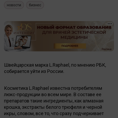
новости
бизнес
Швейцарская марка L.Raphael, по мнению РБК,
собирается уйти из России.
Косметика L.Raphael известна потребителям
люкс-продукции во всем мире. В составе ее
препаратов такие ингредиенты, как алмазная
крошка, экстракты белого трюфеля и черной
икры, словом, все то, что сразу подчеркивает