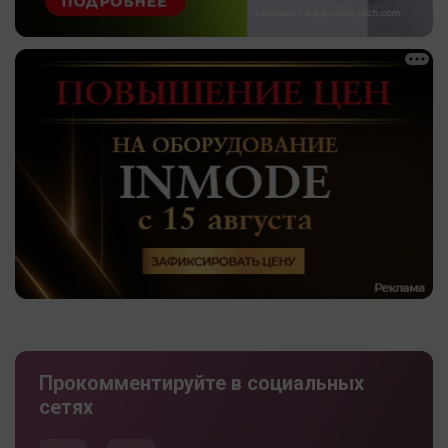
Прокомментируйте в социальных
сетях