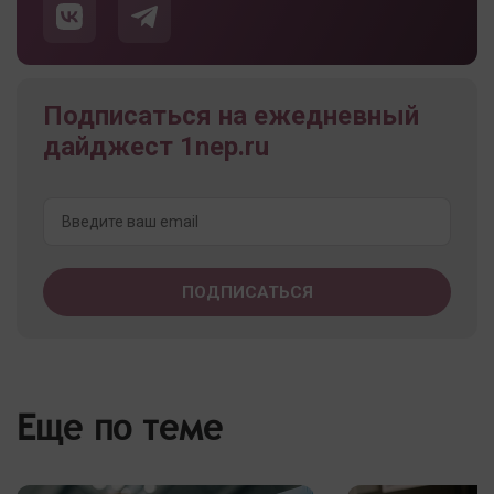
Подписаться на ежедневный
дайджест 1nep.ru
Еще по теме