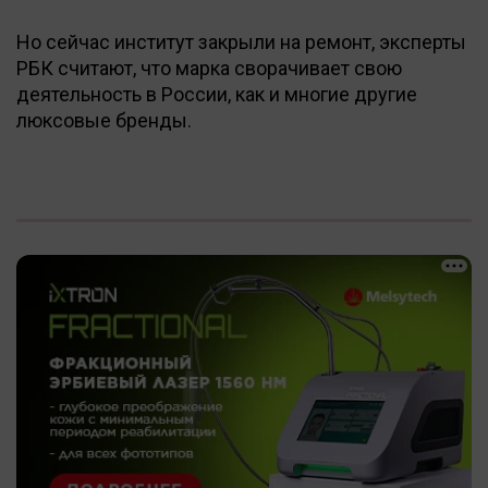
Но сейчас институт закрыли на ремонт, эксперты
РБК считают, что марка сворачивает свою
деятельность в России, как и многие другие
люксовые бренды.