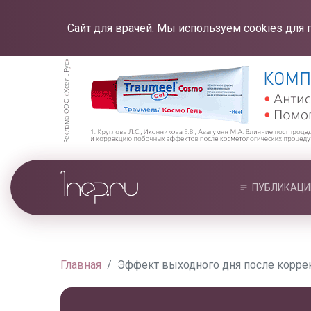
Сайт для врачей. Мы используем cookies для 
ПУБЛИКАЦИ
Главная
Эффект выходного дня после коррек