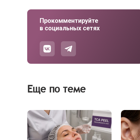
Прокомментируйте
в социальных сетях
Еще по теме