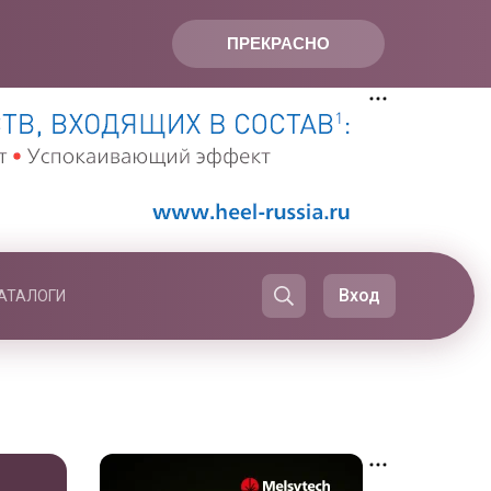
ПРЕКРАСНО
Вход
АТАЛОГИ