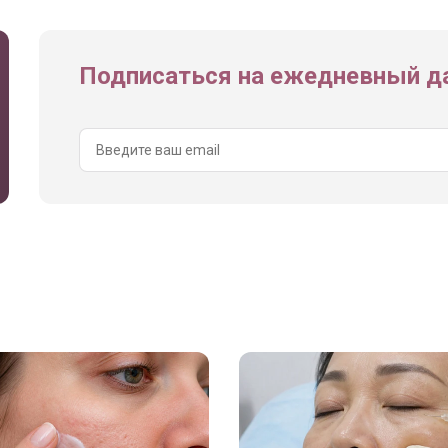
Подписаться на ежедневный да