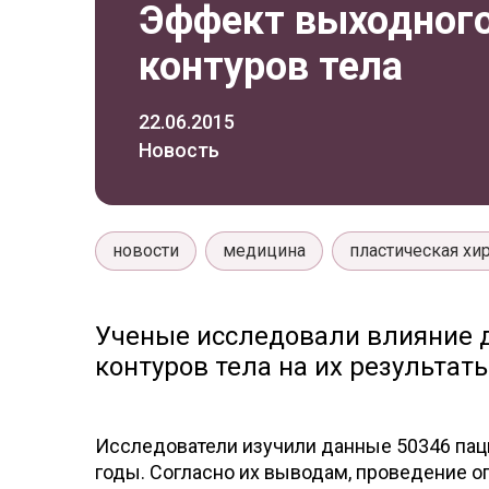
Эффект выходного
контуров тела
22.06.2015
Новость
новости
медицина
пластическая хи
Ученые исследовали влияние 
контуров тела на их результаты
Исследователи изучили данные 50346 пац
годы. Согласно их выводам, проведение 