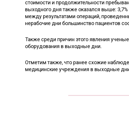
стоимости и продолжительности пребывани
выходного дня также оказался выше: 3,7% 
между результатами операций, проведенных
нерабочие дни большинство пациентов со
Также среди причин этого явления ученые
оборудования в выходные дни.
Отметим также, что ранее схожие наблюд
медицинские учреждения в выходные дни 