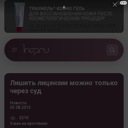
6
Лишить лицензии можно только
через суд
Новость
03.08.2015
3210
0 мин на прочтение