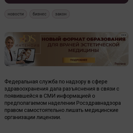
новости
бизнес
закон
Федеральная служба по надзору в сфере
здравоохранения дала разъяснения в связи с
появившейся в СМИ информацией о
предполагаемом наделении Росздравнадзора
правом самостоятельно лишать медицинские
организации лицензии.