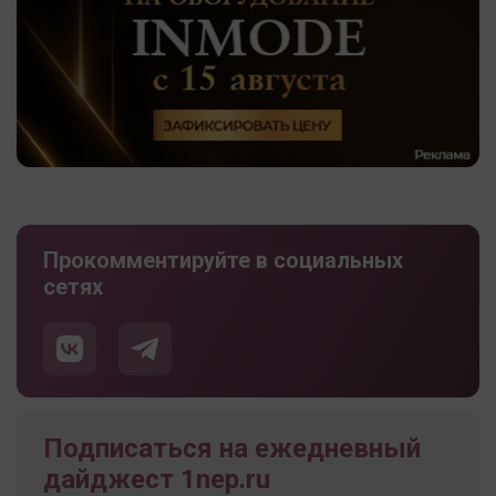
Прокомментируйте в социальных
сетях
Подписаться на ежедневный
дайджест 1nep.ru