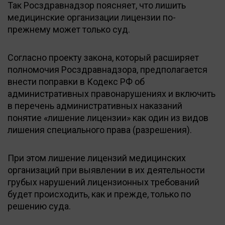
Так Росздравнадзор поясняет, что лишить
медицинские организации лицензии по-
прежнему может только суд.
Согласно проекту закона, который расширяет
полномочия Росздравнадзора, предполагается
внести поправки в Кодекс РФ об
административных правонарушениях и включить
в перечень административных наказаний
понятие «лишение лицензии» как один из видов
лишения специального права (разрешения).
При этом лишение лицензий медицинских
организаций при выявлении в их деятельности
грубых нарушений лицензионных требований
будет происходить, как и прежде, только по
решению суда.