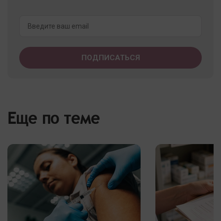
Еще по теме