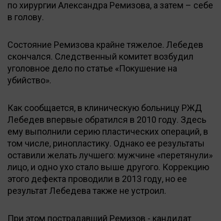
по хирургии Александра Ремизова, а затем – себе
в голову.
Состояние Ремизова крайне тяжелое. Лебедев
скончался. Следственный комитет возбудил
уголовное дело по статье «Покушение на
убийство».
Как сообщается, в клиническую больницу РЖД
Лебедев впервые обратился в 2010 году. Здесь
ему выполнили серию пластических операций, в
том числе, ринопластику. Однако ее результаты
оставили желать лучшего: мужчине «перетянули»
лицо, и одно ухо стало выше другого. Коррекцию
этого дефекта проводили в 2013 году, но ее
результат Лебедева также не устроил.
При этом пострадавший Ремизов - кандидат