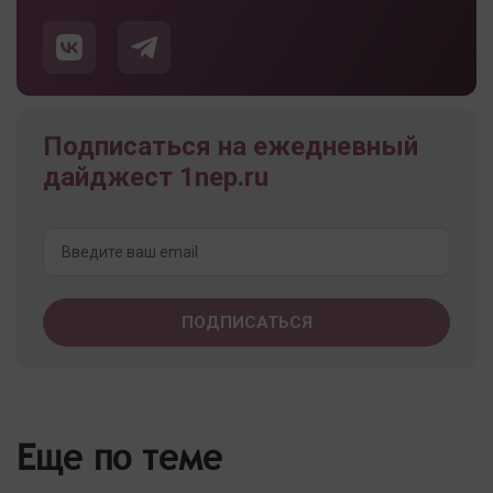
Подписаться на ежедневный
дайджест 1nep.ru
Еще по теме