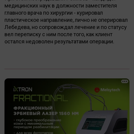
медицинских наук в должности заместителя
главного врача по хирургии - курировал
пластическое направление, лично не оперировал
Лебедева, но сопровождал лечение и по статусу
вел переписку с ним после того, как клиент
остался недоволен результатами операции.