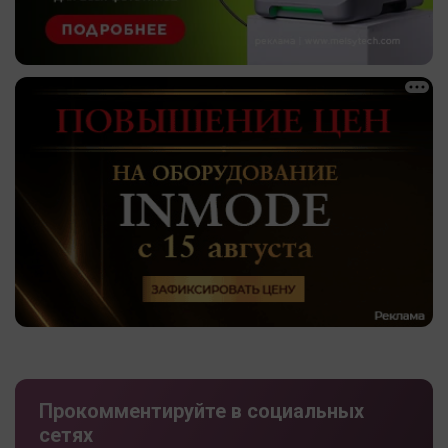
Прокомментируйте в социальных
сетях