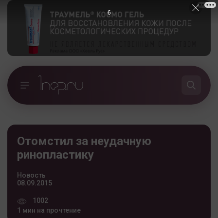
6
Отомстил за неудачную
ринопластику
Новость
08.09.2015
1002
1 мин на прочтение