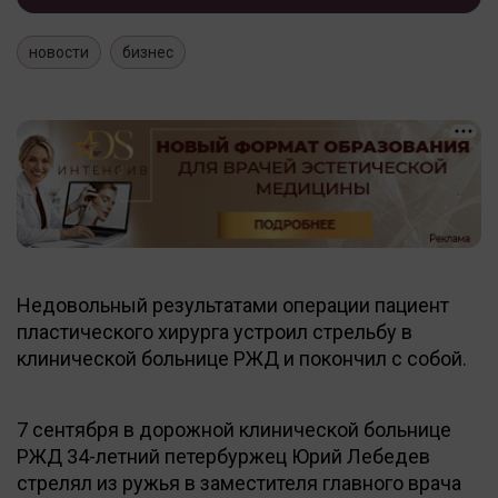
новости
бизнес
Недовольный результатами операции пациент
пластического хирурга устроил стрельбу в
клинической больнице РЖД и покончил с собой.
7 сентября в дорожной клинической больнице
РЖД 34-летний петербуржец Юрий Лебедев
стрелял из ружья в заместителя главного врача