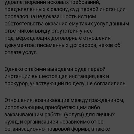
удовлетворении исковых требований,
предъявленных к салону, суд первой инстанции
сослался на недоказанность истцом
обстоятельства оказания ему таких услуг данным
ответчиком ввиду отсутствия у неё
подтверждающих договорные отношения
документов: письменных договоров, чеков об
оплате услуг.
Однако с такими выводами суда первой
инстанции вышестоящая инстанция, как и
прокурор, участвующий по делу, не согласились.
Отношения, возникающие между гражданином,
использующим, приобретающим либо
заказывающим работы (услуги) для личных
нужд, и организацией независимо от ее
организационно-правовой формы, а также