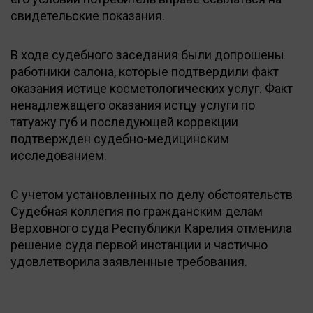
свидетельские показания.
В ходе судебного заседания были допрошены
работники салона, которые подтвердили факт
оказания истице косметологических услуг. Факт
ненадлежащего оказания истцу услуги по
татуажу губ и последующей коррекции
подтвержден судебно-медицинским
исследованием.
С учетом установленных по делу обстоятельств
Судебная коллегия по гражданским делам
Верховного суда Республики Карелия отменила
решение суда первой инстанции и частично
удовлетворила заявленные требования.