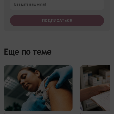
Еще по теме