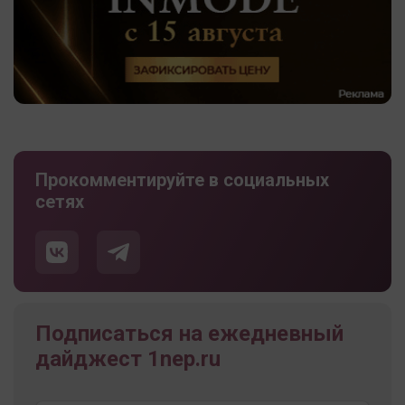
Прокомментируйте в социальных
сетях
Подписаться на ежедневный
дайджест 1nep.ru