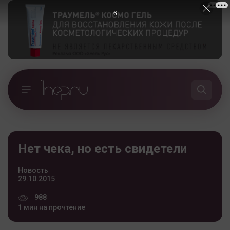
5
Нет чека, но есть свидетели
Новость
29.10.2015
988
1 мин на прочтение