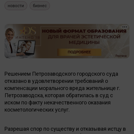
новости
бизнес
Решением Петрозаводского городского суда
отказано в удовлетворении требований о
компенсации морального вреда жительнице г.
Петрозаводска, которая обратилась в суд с
иском по факту некачественного оказания
косметологических услуг.
Разрешая спор по существу и отказывая истцу в