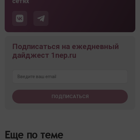
сетях
Подписаться на ежедневный
дайджест 1nep.ru
Еще по теме