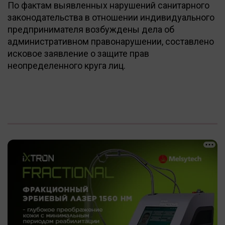
По фактам выявленных нарушений санитарного
законодательства в отношении индивидуального
предпринимателя возбуждены дела об
административном правонарушении, составлено
исковое заявление о защите прав
неопределенного круга лиц.