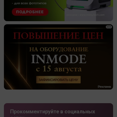
Прокомментируйте в социальных