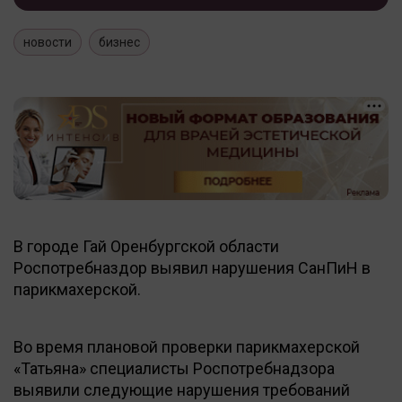
новости
бизнес
В городе Гай Оренбургской области
Роспотребназдор выявил нарушения СанПиН в
парикмахерской.
Во время плановой проверки парикмахерской
«Татьяна» специалисты Роспотребнадзора
выявили следующие нарушения требований