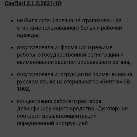
СанПиН 2.1.2.2631-10
:
не была организована централизованная
стирка использованного белья и рабочей
одежды,
отсутствовала информация о режиме
работы, о государственной регистрации и
наименовании зарегистрировавшего органа,
отсутствовала инструкция по применению на
русском языке на стерилизатор «Germix» SB-
1002,
концентрация рабочего раствора
дезинфицирующего средства «Ди хлор» не
соответствовала концентрации,
определенной инструкцией.