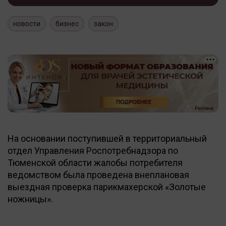
новости
бизнес
закон
На основании поступившей в территориальный
отдел Управления Роспотребнадзора по
Тюменской области жалобы потребителя
ведомством была проведена внеплановая
выездная проверка парикмахерской «Золотые
ножницы».