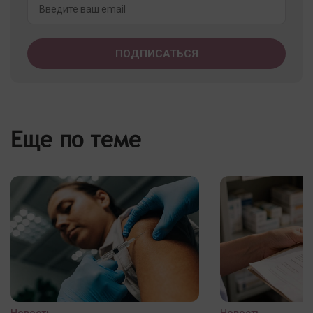
Еще по теме