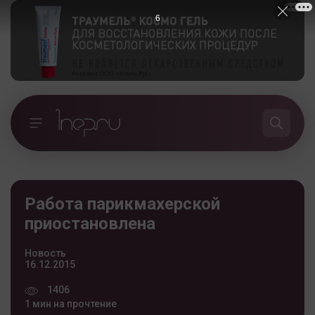
5
Работа парикмахерской
приостановлена
Новость
16.12.2015
1406
1 мин на прочтение