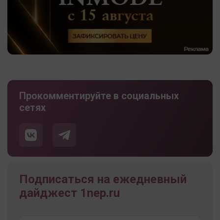
Прокомментируйте в социальных
сетях
Подписаться на ежедневный
дайджест 1nep.ru