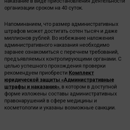
наказание в виде приостановления деятельности
организации сроком на 40 суток.
Напоминанием, что размер административных
штрафов может достигать сотен тысяч и даже
миллионов рублей. Во избежание наложения
административного наказания необходимо
заранее ознакомиться с перечнем требований,
предъявляемых контролирующими органами. С
целью успешного прохождения проверки
рекомендуем приобрести
Комплект
юридической защиты «Административные
штрафы и наказания»
, в котором в доступной
форме изложены составы административных
правонарушений в сфере медицины и
косметологии и указаны возможные санкции.