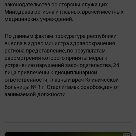
законодательства со стороны служащих
Минздрава региона и главных врачей местных
медицинских учреждений.
По данным фактам прокуратура республики
внесла в адрес министра здравоохранения
региона представление, по результатам
рассмотрения которого приняты меры к
устранению нарушений законодательства, 24
лица привлечены к дисциплинарной
ответственности, главный врач Клинической
больницы № 1 г. Стерлитамак освобожден от
занимаемой должности.