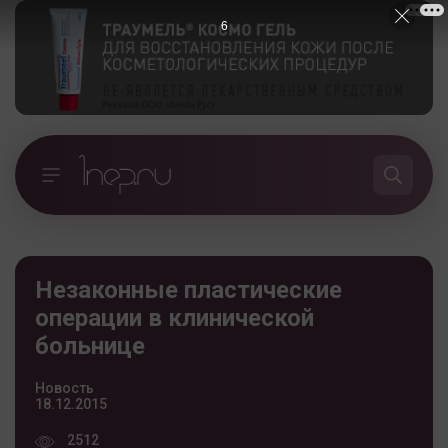
5
Незаконные пластические
операции в клинической
больнице
Новость
18.12.2015
2512