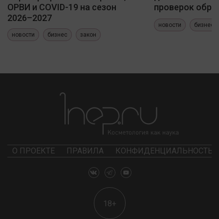
ОРВИ и COVID-19 на сезон
проверок обра
2026–2027
новости
бизнес
новости
бизнес
закон
О ПРОЕКТЕ
ПРАВИЛА
КОНФИДЕНЦИАЛЬНОСТЬ
18+