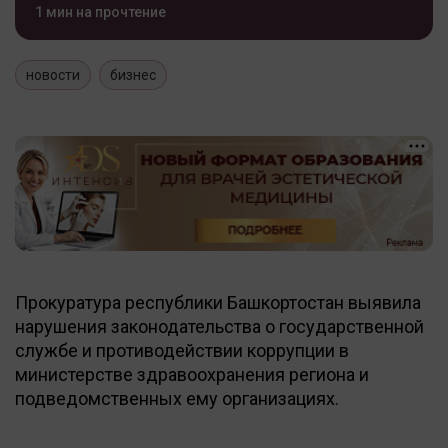
1 мин на прочтение
новости
бизнес
Прокуратура республики Башкортостан выявила
нарушения законодательства о государственной
службе и противодействии коррупции в
министерстве здравоохранения региона и
подведомственных ему организациях.