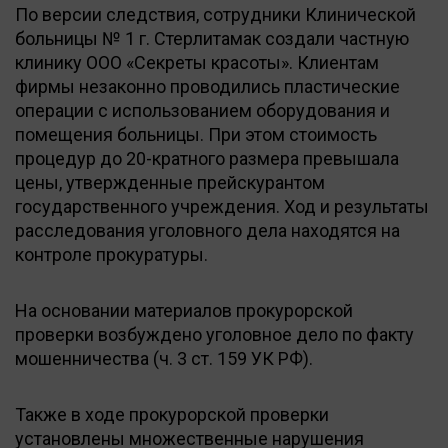
По версии следствия, сотрудники Клинической
больницы № 1 г. Стерлитамак создали частную
клинику ООО «Секреты красоты». Клиентам
фирмы незаконно проводились пластические
операции с использованием оборудования и
помещения больницы. При этом стоимость
процедур до 20-кратного размера превышала
цены, утвержденные прейскурантом
государственного учреждения. Ход и результаты
расследования уголовного дела находятся на
контроле прокуратуры.
На основании материалов прокурорской
проверки возбуждено уголовное дело по факту
мошенничества (ч. 3 ст. 159 УК РФ).
Также в ходе прокурорской проверки
установлены множественные нарушения