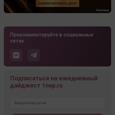
Прокомментируйте в социальных
сетях
Подписаться на ежедневный
дайджест 1nep.ru