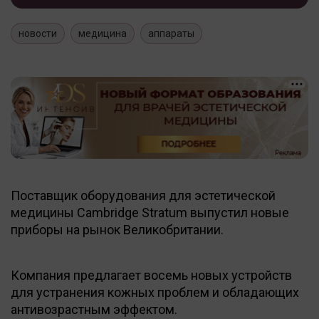
новости
медицина
аппараты
Поставщик оборудования для эстетической
медицины Cambridge Stratum выпустил новые
приборы на рынок Великобритании.
Компания предлагает восемь новых устройств
для устранения кожных проблем и обладающих
антивозрастным эффектом.