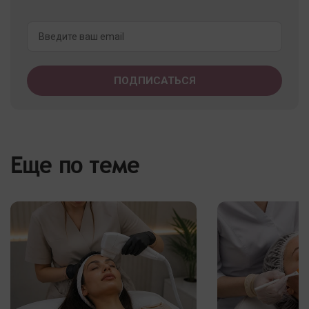
Еще по теме