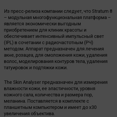
Из пресс-релиза компании следует, что Stratum 8
– модульная многофункциональная платформа –
является экономически выгодным
приобретением для клиник красоты и
обеспечивает интенсивный импульсный свет
(IPL) в сочетании с радиочастотным (РЧ)
методом. Аппарат предназначен для лечения
акне, розацеа, для омоложения кожи, удаления
волос, моделирования контуров тела, удаления
татуировок и подтяжки кожи.
The Skin Analyser предназначен для измерения
влажности кожи, ее эластичности, уровня
кожного сала, количества и размера пор,
меланина. Поставляется в комплекте с
планшетным компьютером и имеет до x30
увеличения объектива.