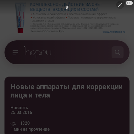
7
Новые аппараты для коррекции
лица и тела
Новость
25.03.2016
1320
1 мин на прочтение