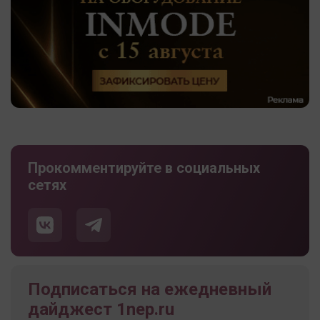
Прокомментируйте в социальных
сетях
Подписаться на ежедневный
дайджест 1nep.ru