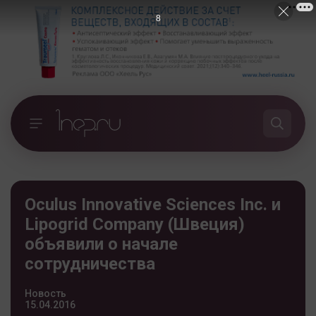
8
Oculus Innovative Sciences Inc. и
Lipogrid Company (Швеция)
объявили о начале
сотрудничества
Новость
15.04.2016