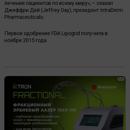
лечения пациентов по всему миру», – сказал
Джеффри Дей (Jeffrey Day), президент IntraDerm
Pharmaceuticals.
Первое одобрение FDA Lipogrid получила в
ноябре 2015 года.