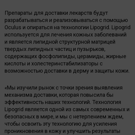
Препараты для доставки лекарств будут
разрабатываться и реализовываться с помощью
Oculus и опираться на технологии Lipogrid. Lipogrid
используется для лечения кожных заболеваний
и является липидной структурной матрицей
твердых липидных частиц и пузырьков,
содержащих фосфолипиды, церамиды, жирные
кислоты и холестеринстабилизаторы с
возможностью доставки в дерму и защиты кожи.
«Мы изучили рынок с точки зрения выявления
механизма доставки, которая повысила бы
эффективность наших технологий. Технология
Lipogrid является одной из самых современных и
безопасных в мире, и мы с нетерпением ждем,
чтобы освоить эту технологию для усиления
проникновения в кожу и улучшить результаты