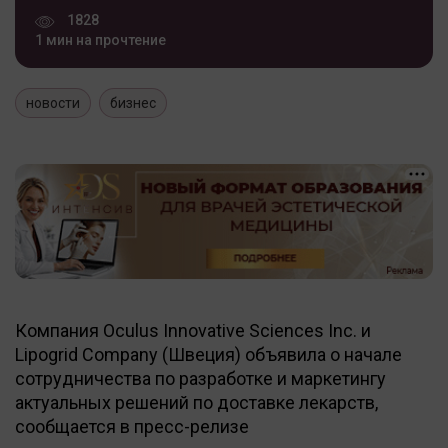
1828
1 мин на прочтение
новости
бизнес
Компания Oculus Innovative Sciences Inc. и
Lipogrid Company (Швеция) объявила о начале
сотрудничества по разработке и маркетингу
актуальных решений по доставке лекарств,
сообщается в пресс-релизе