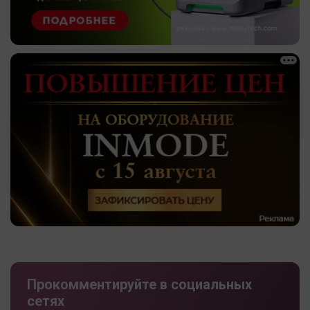
Прокомментируйте в социальных
сетях