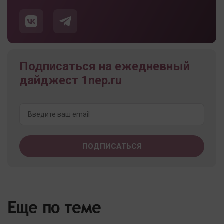
Подписаться на ежедневный
дайджест 1nep.ru
Еще по теме