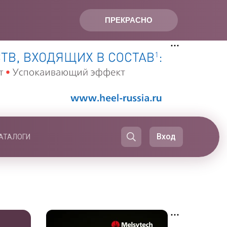
ПРЕКРАСНО
Вход
АТАЛОГИ