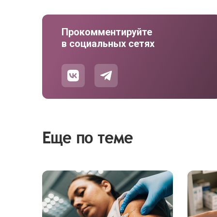
Прокомментируйте
в социальных сетях
Еще по теме