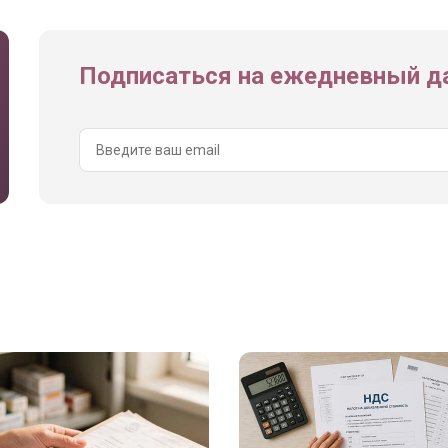
Подписаться на ежедневный да