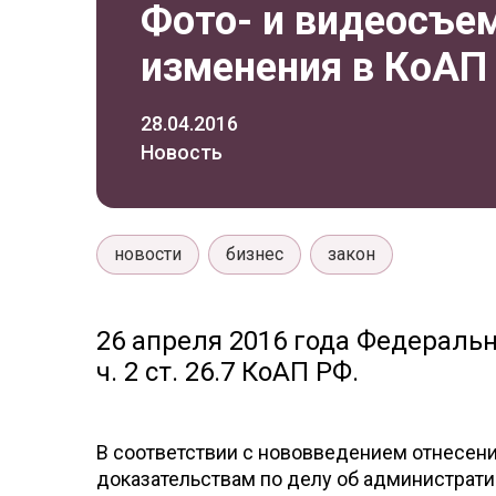
Фото- и видеосъем
изменения в КоАП
28.04.2016
Новость
новости
бизнес
закон
26 апреля 2016 года Федерал
ч. 2 ст. 26.7 КоАП РФ.
В соответствии с нововведением отнесение
доказательствам по делу об администрат