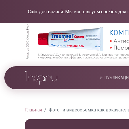
Сайт для врачей. Мы используем cookies для 
ПУБЛИКАЦИ
Главная
Фото- и видеосъемка как доказател