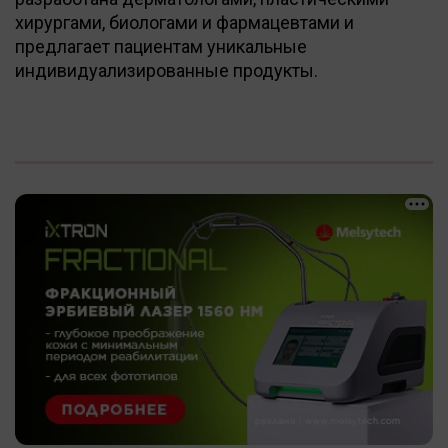
хирургами, биологами и фармацевтами и
предлагает пациентам уникальные
индивидуализированные продукты.