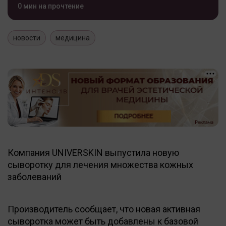
0 мин на прочтение
новости
медицина
Компания UNIVERSKIN выпустила новую
сыворотку для лечения множества кожных
заболеваний
Производитель сообщает, что новая активная
сыворотка может быть добавлены к базовой