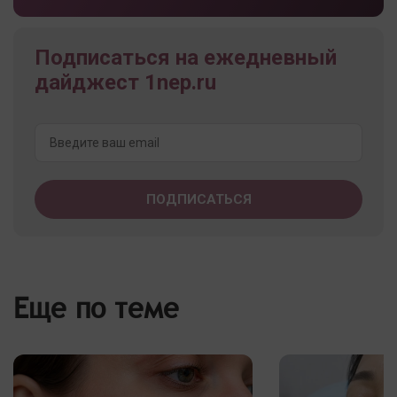
Подписаться на ежедневный
дайджест 1nep.ru
Еще по теме