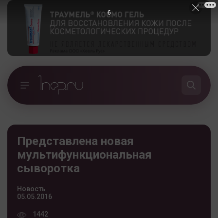
5
Представлена новая
мультифункциональная
сыворотка
Новость
05.05.2016
1442