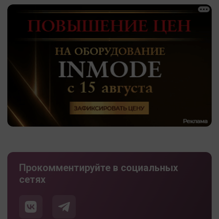
Прокомментируйте в социальных
сетях