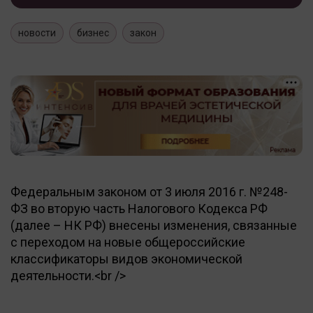
новости
бизнес
закон
Федеральным законом от 3 июля 2016 г. №248-
ФЗ во вторую часть Налогового Кодекса РФ
(далее – НК РФ) внесены изменения, связанные
с переходом на новые общероссийские
классификаторы видов экономической
деятельности.<br />