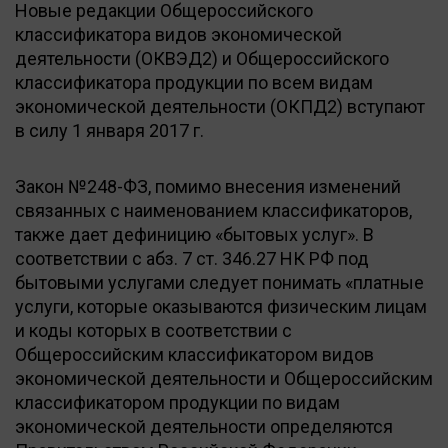
Новые редакции Общероссийского
классификатора видов экономической
деятельности (ОКВЭД2) и Общероссийского
классификатора продукции по всем видам
экономической деятельности (ОКПД2) вступают
в силу 1 января 2017 г.
Закон №248-ФЗ, помимо внесения изменений
связанных с наименованием классификаторов,
также дает дефиницию «бытовых услуг». В
соответствии с абз. 7 ст. 346.27 НК РФ под
бытовыми услугами следует понимать «платные
услуги, которые оказываются физическим лицам
и коды которых в соответствии с
Общероссийским классификатором видов
экономической деятельности и Общероссийским
классификатором продукции по видам
экономической деятельности определяются