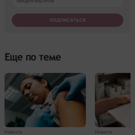
Еще по теме
Новость
Новость