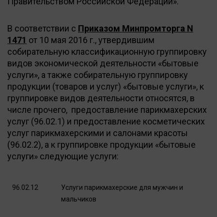
Правительством Российской Федерации».
В соответствии с
Приказом Минпромторга N
1471
от 10 мая 2016 г., утвердившим
собирательную классификационную группировку
видов экономической деятельности «бытовые
услуги», а также собирательную группировку
продукции (товаров и услуг) «бытовые услуги», к
группировке видов деятельности относятся, в
числе прочего, предоставление парикмахерских
услуг (96.02.1) и предоставление косметических
услуг парикмахерскими и салонами красоты
(96.02.2), а к группировке продукции «бытовые
услуги» следующие услуги:
96.02.12
Услуги парикмахерские для мужчин и
мальчиков