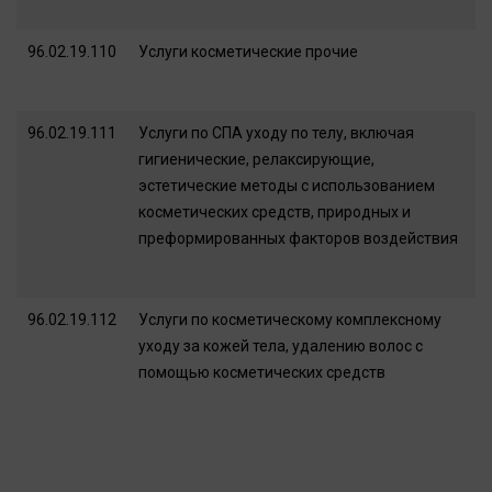
96.02.19.110
Услуги косметические прочие
96.02.19.111
Услуги по СПА уходу по телу, включая
гигиенические, релаксирующие,
эстетические методы с использованием
косметических средств, природных и
преформированных факторов воздействия
96.02.19.112
Услуги по косметическому комплексному
уходу за кожей тела, удалению волос с
помощью косметических средств