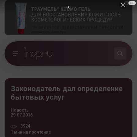
5
Законодатель дал определение
бытовых услуг
Новость
29.07.2016
3924
1 мин на прочтение