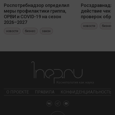
Роспотребнадзор определил
Росздравнадзо
меры профилактики гриппа,
действие чек-
ОРВИ и COVID-19 на сезон
проверок обра
2026–2027
новости
бизнес
новости
бизнес
закон
О ПРОЕКТЕ
ПРАВИЛА
КОНФИДЕНЦИАЛЬНОСТЬ