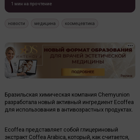
1 мин на прочтение
новости
медицина
космецевтика
Бразильская химическая компания Chemyunion
разработала новый активный ингредиент Ecoffea
для использования в антивозрастных продуктах.
Ecoffea представляет собой глицериновый
экстракт Coffea Arabica, который, как считается,