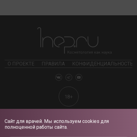
О ПРОЕКТЕ
ПРАВИЛА
КОНФИДЕНЦИАЛЬНОСТЬ
18+
Сайт для врачей. Мы используем cookies для
полноценной работы сайта.