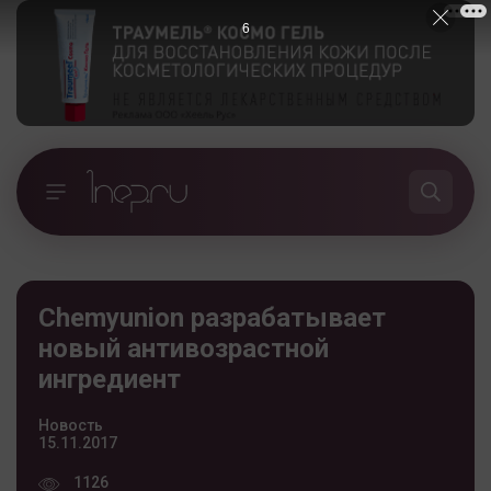
5
Chemyunion разрабатывает
новый антивозрастной
ингредиент
Новость
15.11.2017
1126