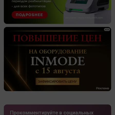
Прокомментируйте в социальных