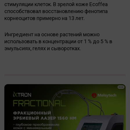
стимуляции клеток. В зрелой коже Ecoffea
способствовал восстановлению фенотипа
корнеоцитов примерно на 13 лет.
Ингредиент на основе растений можно
использовать в концентрации от 1 % до 5 % в
эмульсиях, гелях и сыворотках.