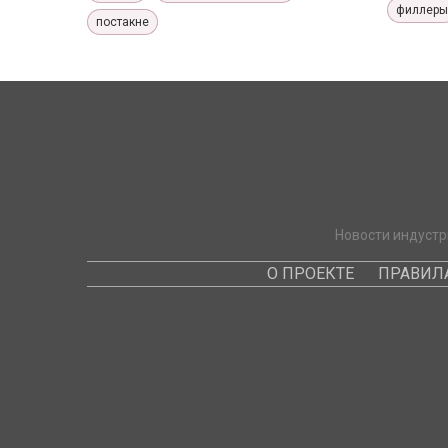
филлеры
постакне
Новости индустр
О ПРОЕКТЕ
ПРАВИЛ