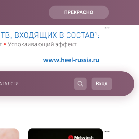
ПРЕКРАСНО
Вход
АТАЛОГИ