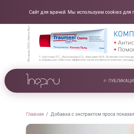
Сайт для врачей. Мы используем cookies для 
ПУБЛИКАЦИ
Главная
Добавка с экстрактом проса показа