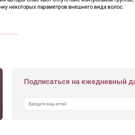
нку некоторых параметров внешнего вида волос.
Подписаться на ежедневный да