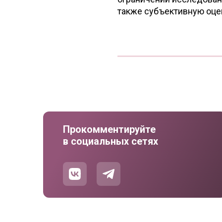
также субъективную оце
Прокомментируйте
в социальных сетях