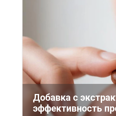
Добавка с экстрак
эффективность пр