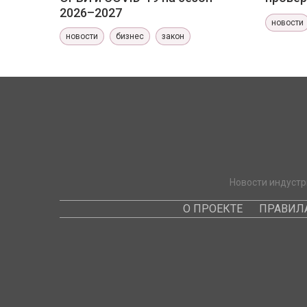
2026–2027
новости
новости
бизнес
закон
Новости индустр
О ПРОЕКТЕ
ПРАВИЛ