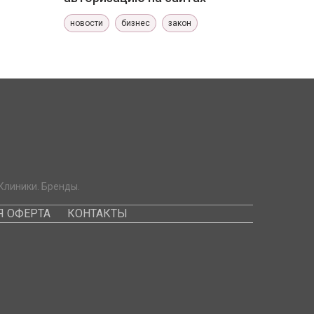
новости
бизнес
закон
Клиники. Бренды.
 ОФЕРТА
КОНТАКТЫ