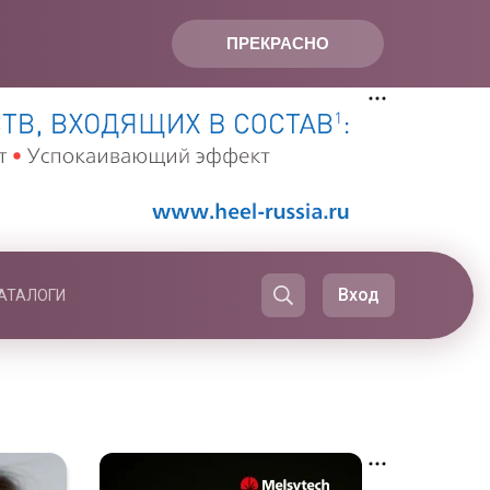
ПРЕКРАСНО
Вход
АТАЛОГИ