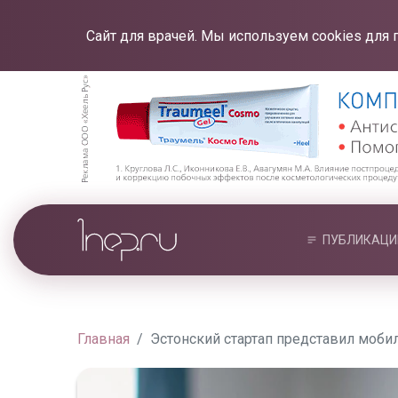
Сайт для врачей. Мы используем cookies для 
ПУБЛИКАЦИ
Главная
Эстонский стартап представил моби