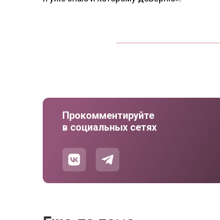
Прокомментируйте
в социальных сетях