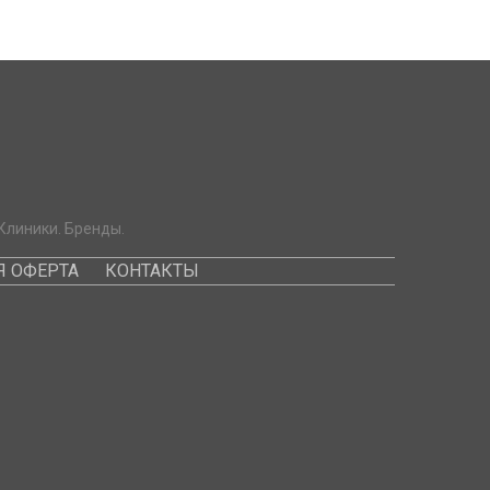
Клиники. Бренды.
 ОФЕРТА
КОНТАКТЫ