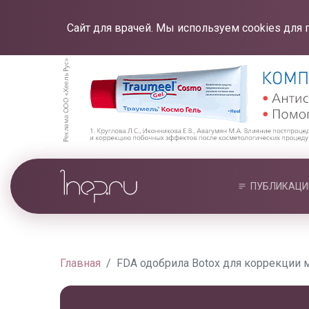
Сайт для врачей. Мы используем cookies для 
ПУБЛИКАЦИ
Главная
FDA одобрила Botox для коррекции 