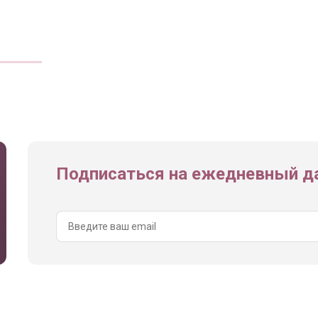
Подписаться на ежедневный да