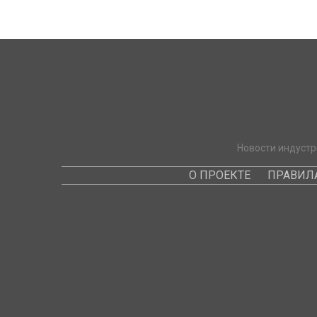
Новости индустр
О ПРОЕКТЕ
ПРАВИЛ