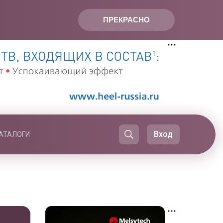
ПРЕКРАСНО
Вход
АТАЛОГИ