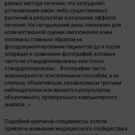
разных метода лечения, что затрудняет
установление каких-либо существенных
различий в результатах и реальном эффекте
лечения. На сегодняшний день показания для
количественной оценки омоложения кожи
основаны главным образом на
фотодокументировании пациентов до и после
операции и сравнении фотографий, которые
часто не стандартизированы или плохо
стандартизированы... Фотографии часто
анализируются описательным способом, а не
слепым, объективным, независимым третьим
наблюдателем или являются результатом
объективного, проверенного компьютерного
анализа…»
Подобной критикой специалисты хотели
привлечь внимание медицинского сообщества к