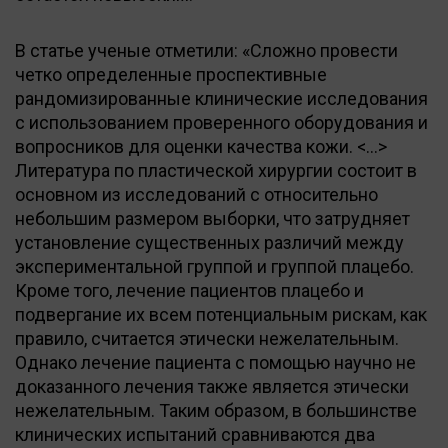
В статье ученые отметили: «Сложно провести
четко определенные проспективные
рандомизированные клинические исследования
с использованием проверенного оборудования и
вопросников для оценки качества кожи. <…>
Литература по пластической хирургии состоит в
основном из исследований с относительно
небольшим размером выборки, что затрудняет
установление существенных различий между
экспериментальной группой и группой плацебо.
Кроме того, лечение пациентов плацебо и
подвергание их всем потенциальным рискам, как
правило, считается этически нежелательным.
Однако лечение пациента с помощью научно не
доказанного лечения также является этически
нежелательным. Таким образом, в большинстве
клинических испытаний сравниваются два