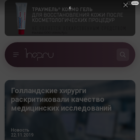
5
Голландские хирурги
раскритиковали качество
медицинских исследований
Новость
22.11.2019