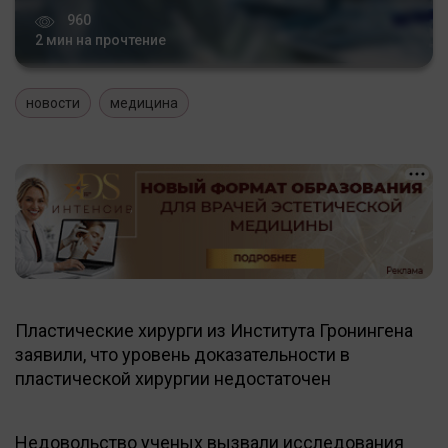
960
2 мин на прочтение
новости
медицина
Пластические хирурги из Института Гронингена
заявили, что уровень доказательности в
пластической хирургии недостаточен
Недовольство ученых вызвали исследования