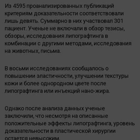
Из 4595 проанализированных публикаций
критериям доказательности соответствовали
лишь девять. Суммарно в них участвовал 301
пациент. Ученые не включали в обзор тезисы,
обзоры, исследования липографтинга в
комбинации с другими методами, исследования
на животных, письма.
В восьми исследованиях сообщалось о
повышении эластичности, улучшении текстуры
кожи и более однородном цвете после
липографтинга или инъекций нано-жира.
Однако после анализа данных ученые
заключили, что несмотря на описанные
положительные эффекты липографтинга, уровень
доказательности в пластической хирургии
остается невысоким.