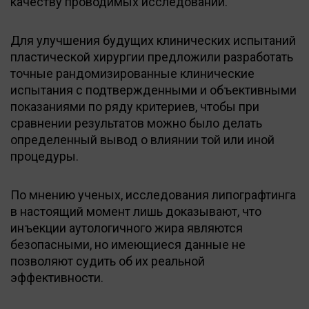
качеству проводимых исследований.
Для улучшения будущих клинических испытаний
пластической хирургии предложили разработать
точные рандомизированные клинические
испытания с подтвержденными и объективными
показаниями по ряду критериев, чтобы при
сравнении результатов можно было делать
определенный вывод о влиянии той или иной
процедуры.
По мнению ученых, исследования липографтинга
в настоящий момент лишь доказывают, что
инъекции аутологичного жира являются
безопасными, но имеющиеся данные не
позволяют судить об их реальной
эффективности.