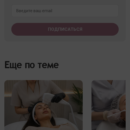
Еще по теме