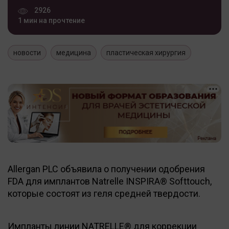
2926
1 мин на прочтение
новости
медицина
пластическая хирургия
Allergan PLC объявила о получении одобрения
FDA для имплантов Natrelle INSPIRA® Softtouch,
которые состоят из геля средней твердости.
Импланты линии NATRELLE® для коррекции