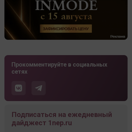
Прокомментируйте в социальных
сетях
Подписаться на ежедневный
дайджест 1nep.ru