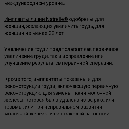
международном уровне».
Импланты линии Natrelle®
одобрены для
женщин, желающих увеличить грудь, для
женщин не менее 22 лет.
Увеличение груди предполагает как первичное
увеличение груди, так и исправление или
улучшение результатов первичной операции.
Кроме того, имплантаты показаны и для
реконструкции груди, включающую первичную
реконструкцию для замены ткани молочной
железы, которая была удалена из-за рака или
травмы, или при неправильном развитии
молочной железы из-за тяжелой патологии.