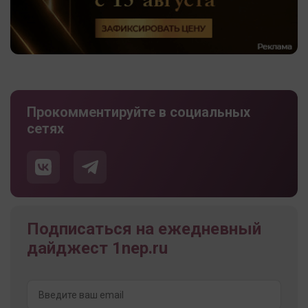
Прокомментируйте в социальных
сетях
Подписаться на ежедневный
дайджест 1nep.ru