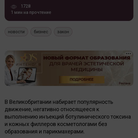
1728
1 мин на прочтение
новости
бизнес
закон
В Великобритании набирает популярность
движение, негативно относящееся к
выполнению инъекций ботулинического токсина
и кожных филлеров косметологами без
образования и парикмахерами.