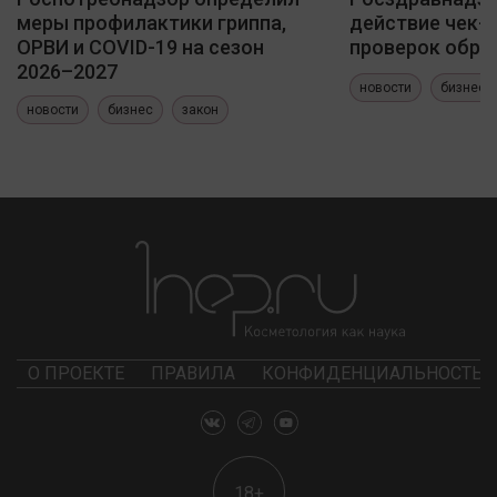
меры профилактики гриппа,
действие чек-
ОРВИ и COVID-19 на сезон
проверок обра
2026–2027
новости
бизнес
новости
бизнес
закон
О ПРОЕКТЕ
ПРАВИЛА
КОНФИДЕНЦИАЛЬНОСТЬ
18+