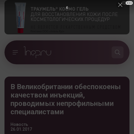
5
В Великобритании обеспокоены
качеством инъекций,
проводимых непрофильными
специалистами
Новость
26.01.2017