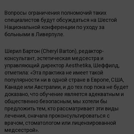
Вопросы ограничения полномочий таких
специалистов будут обсуждаться на Шестой
Национальной конференции по уходу за
больными в Ливерпуле.
Шерил Бартон (Cheryl Barton), редактор-
консультант, эстетическая медсестра и
управляющий директор Aesthetika, Шеффилд,
отметила: «Эта практика не имеет такой
популярности ни в одной стране в Европе, США,
Канаде или Австралии, и до тех пор пока не будет
доказано, что обучение является адекватным и
общественно безопасным, мы хотели бы
предложить тем, кто рассматривает эти виды
лечения, сначала проконсультироваться с
врачом, стоматологом или лицензированной
медсестрой».