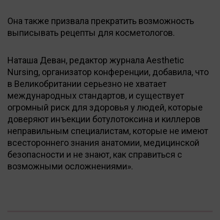
Она также призвала прекратить возможность
выписывать рецепты для косметологов.
Наташа Деван, редактор журнала Aesthetic
Nursing, организатор конференции, добавила, что
в Великобритании серьезно не хватает
международных стандартов, и существует
огромный риск для здоровья у людей, которые
доверяют инъекции ботулотоксина и киллеров
неправильным специалистам, которые не имеют
всестороннего знания анатомии, медицинской
безопасности и не знают, как справиться с
возможными осложнениями».