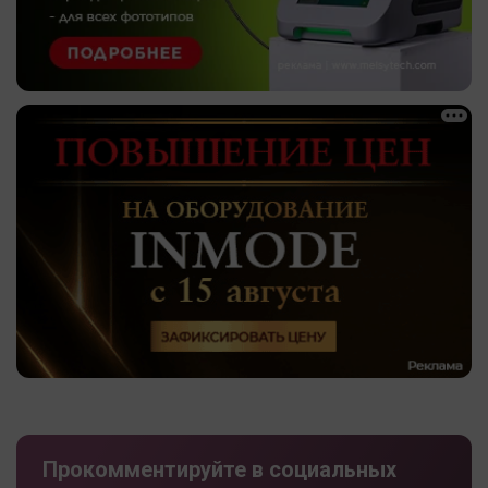
Прокомментируйте в социальных