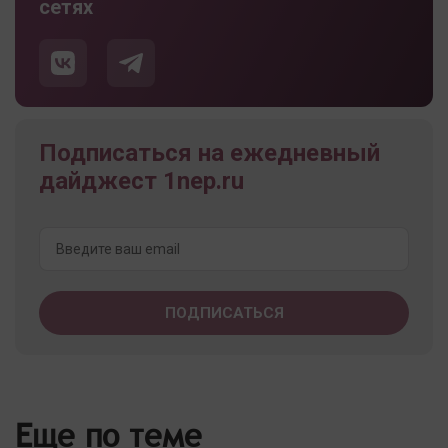
сетях
Подписаться на ежедневный
дайджест 1nep.ru
Еще по теме