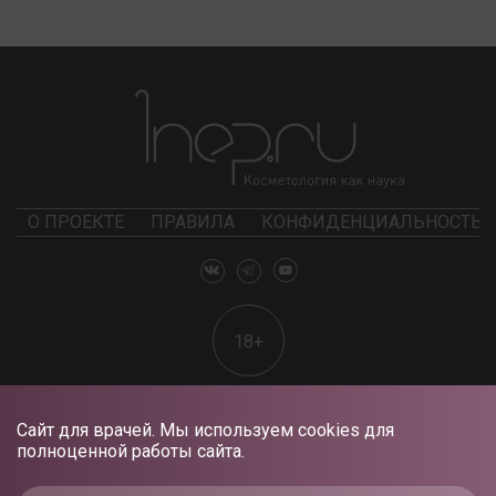
О ПРОЕКТЕ
ПРАВИЛА
КОНФИДЕНЦИАЛЬНОСТЬ
18+
Сайт для врачей. Мы используем cookies для
полноценной работы сайта.