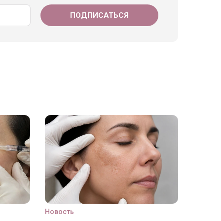
Новость