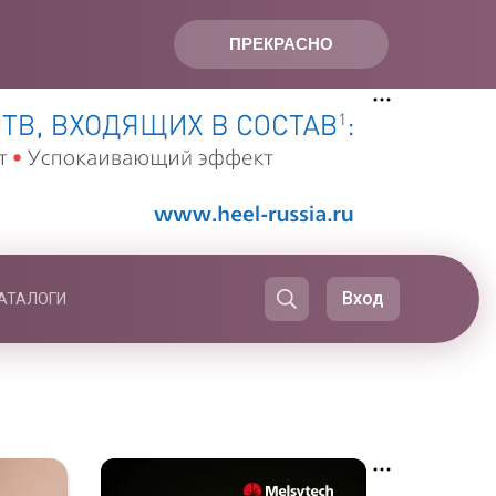
ПРЕКРАСНО
Вход
АТАЛОГИ