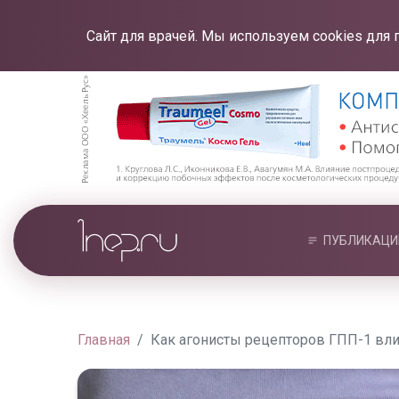
Сайт для врачей. Мы используем cookies для 
ПУБЛИКАЦИ
Главная
Как агонисты рецепторов ГПП-1 вли