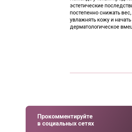
эстетические последств
постепенно снижать вес,
увлажнять кожу и начать
дерматологическое вмеш
Прокомментируйте
в социальных сетях