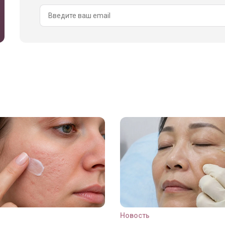
Новость