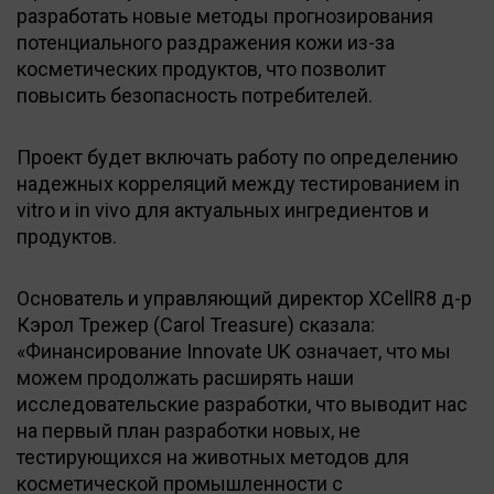
разработать новые методы прогнозирования
потенциального раздражения кожи из-за
косметических продуктов, что позволит
повысить безопасность потребителей.
Проект будет включать работу по определению
надежных корреляций между тестированием in
vitro и in vivo для актуальных ингредиентов и
продуктов.
Основатель и управляющий директор XCellR8 д-р
Кэрол Трежер (Carol Treasure) сказала:
«Финансирование Innovate UK означает, что мы
можем продолжать расширять наши
исследовательские разработки, что выводит нас
на первый план разработки новых, не
тестирующихся на животных методов для
косметической промышленности с