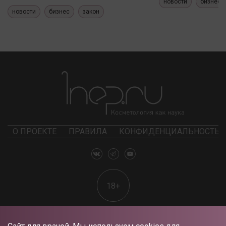
новости
бизнес
новости
бизнес
закон
О ПРОЕКТЕ
ПРАВИЛА
КОНФИДЕНЦИАЛЬНОСТЬ
18+