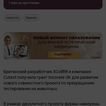
1 мин на прочтение
новости
бизнес
Британский разработчик XCellR8 и компания
Cutest получили грант Innovate UK для развития
нового совместного проекта по прекращению
тестирования на животных.
В рамках двухлетнего проекта фирмы намерены