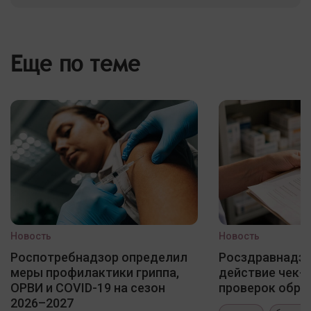
Еще по теме
Новость
Новость
Роспотребнадзор определил
Росздравнадзо
меры профилактики гриппа,
действие чек-
ОРВИ и COVID-19 на сезон
проверок обра
2026–2027