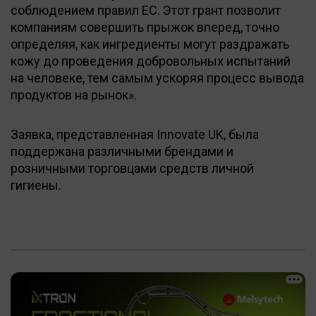
соблюдением правил ЕС. Этот грант позволит
компаниям совершить прыжок вперед, точно
определяя, как ингредиенты могут раздражать
кожу до проведения добровольных испытаний
на человеке, тем самым ускоряя процесс вывода
продуктов на рынок».
Заявка, представленная Innovate UK, была
поддержана различными брендами и
розничными торговцами средств личной
гигиены.