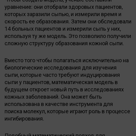
уравнение: они отобрали здоровых пациентов,
которых заразили сыпью, и измерили время и
скорость ее образования. Затем они обследовали
14 больных пациентов и измерили сыпь у них,
используя ту же модель. Это позволило получили
сложную структуру образования кожной сыпи.
Вместо того чтобы полагаться исключительно на
биологические исследования для изучения
сыпи, которые часто требуют индуцирования
сыпи у пациентов, математическая модель в
будущем откроет новый путь в исследованиях
кожных заболеваний. Она может быть
использована в качестве инструмента для
поиска молекул, которые играют роль в процессе
ингибирования.
Подобный математический подход для