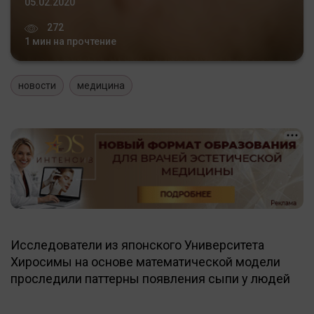
05.02.2020
272
1 мин на прочтение
новости
медицина
Исследователи из японского Университета
Хиросимы на основе математической модели
проследили паттерны появления сыпи у людей