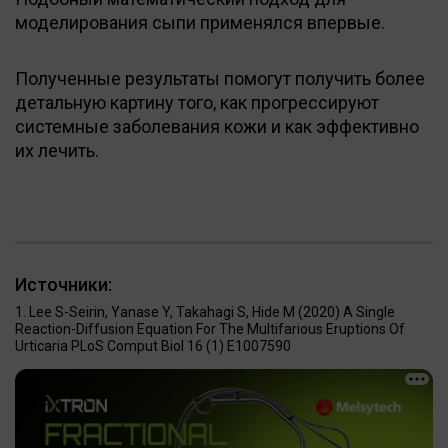
моделирования сыпи применялся впервые.
Полученные результаты помогут получить более
детальную картину того, как прогрессируют
системные заболевания кожи и как эффективно
их лечить.
Источники:
Lee S-Seirin, Yanase Y, Takahagi S, Hide M (2020) A Single
Reaction-Diffusion Equation For The Multifarious Eruptions Of
Urticaria PLoS Comput Biol 16 (1) E1007590