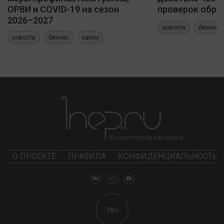
ОРВИ и COVID-19 на сезон
проверок обра
2026–2027
новости
бизнес
новости
бизнес
закон
О ПРОЕКТЕ
ПРАВИЛА
КОНФИДЕНЦИАЛЬНОСТЬ
18+