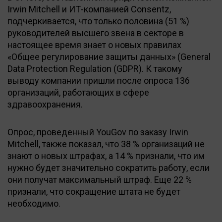
Irwin Mitchell и ИТ-компанией Consentz,
подчеркивается, что только половина (51 %)
руководителей высшего звена в секторе в
настоящее время знает о новых правилах
«Общее регулирование защиты данных» (General
Data Protection Regulation (GDPR). К такому
выводу компании пришли после опроса 136
организаций, работающих в сфере
здравоохранения.
Опрос, проведенный YouGov по заказу Irwin
Mitchell, также показал, что 38 % организаций не
знают о новых штрафах, а 14 % признали, что им
нужно будет значительно сократить работу, если
они получат максимальный штраф. Еще 22 %
признали, что сокращение штата не будет
необходимо.