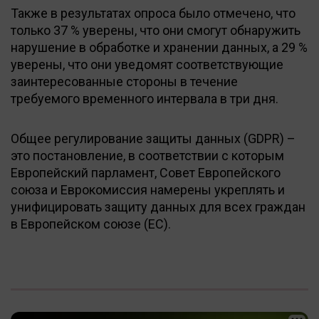
Также в результатах опроса было отмечено, что
только 37 % уверены, что они смогут обнаружить
нарушение в обработке и хранении данных, а 29 %
уверены, что они уведомят соответствующие
заинтересованные стороны в течение
требуемого временного интервала в три дня.
Общее регулирование защиты данных (GDPR) –
это постановление, в соответствии с которым
Европейский парламент, Совет Европейского
союза и Еврокомиссия намерены укреплять и
унифицировать защиту данных для всех граждан
в Европейском союзе (ЕС).