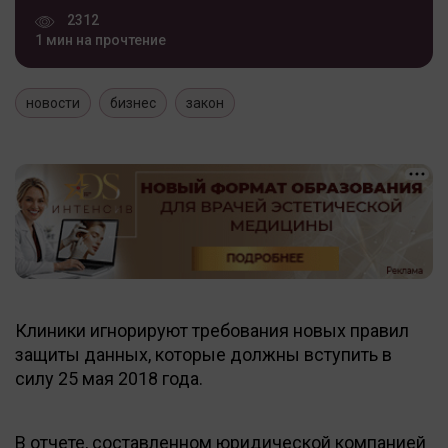
2312
1 мин на прочтение
новости
бизнес
закон
Клиники игнорируют требования новых правил
защиты данных, которые должны вступить в
силу 25 мая 2018 года.
В отчете, составленном юридической компанией