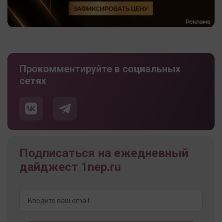
Прокомментируйте в социальных
сетях
Подписаться на ежедневный
дайджест 1nep.ru