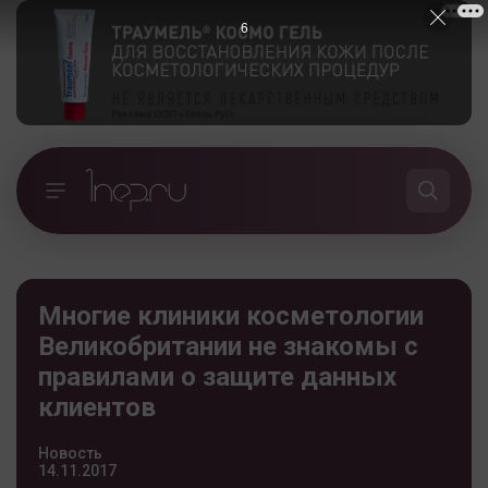
5
Многие клиники косметологии
Великобритании не знакомы с
правилами о защите данных
клиентов
Новость
14.11.2017