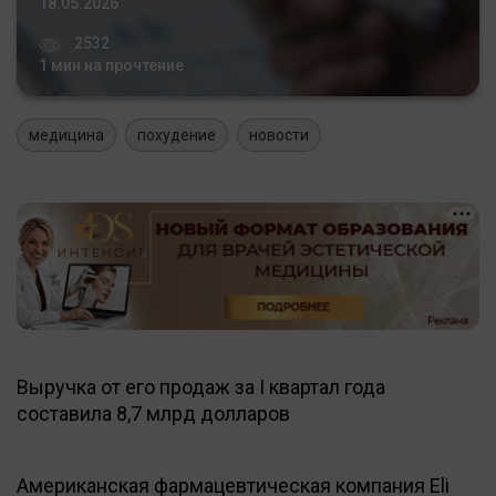
18.05.2026
2532
1 мин на прочтение
медицина
похудение
новости
Выручка от его продаж за I квартал года
составила 8,7 млрд долларов
Американская фармацевтическая компания Eli