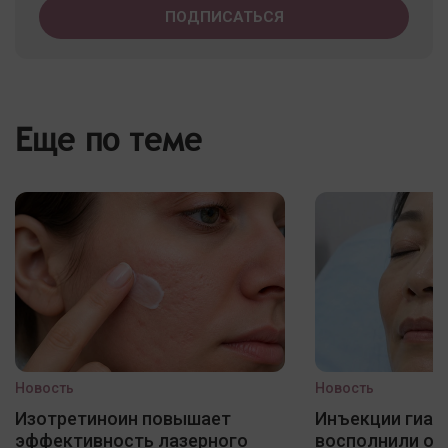
Еще по теме
Новость
Новость
Изотретиноин повышает
Инъекции гиал
эффективность лазерного
восполнили о