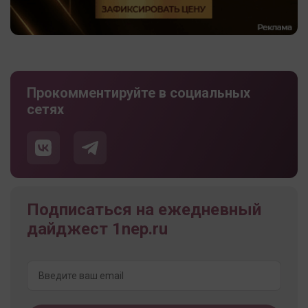
Прокомментируйте в социальных
сетях
Подписаться на ежедневный
дайджест 1nep.ru