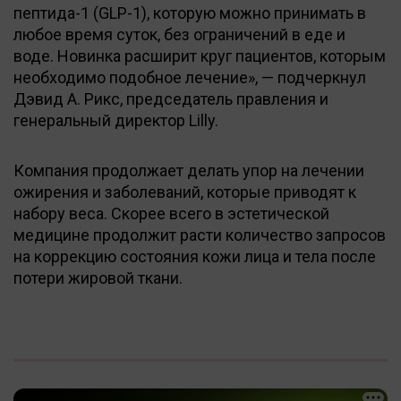
пептида-1 (GLP-1), которую можно принимать в
любое время суток, без ограничений в еде и
воде. Новинка расширит круг пациентов, которым
необходимо подобное лечение», — подчеркнул
Дэвид А. Рикс, председатель правления и
генеральный директор Lilly.
Компания продолжает делать упор на лечении
ожирения и заболеваний, которые приводят к
набору веса. Скорее всего в эстетической
медицине продолжит расти количество запросов
на коррекцию состояния кожи лица и тела после
потери жировой ткани.