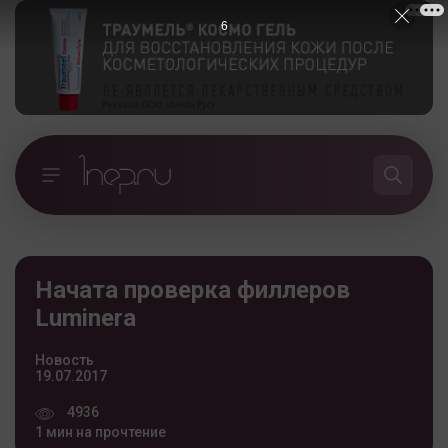
5
Начата проверка филлеров
Luminera
Новость
19.07.2017
4936
1 мин на прочтение