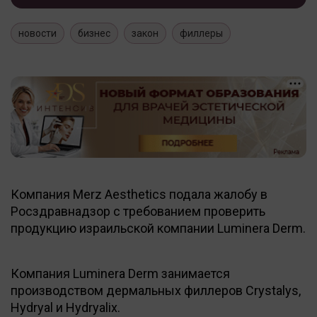
новости
бизнес
закон
филлеры
Компания Merz Aesthetics подала жалобу в
Росздравнадзор с требованием проверить
продукцию израильской компании Luminera Derm.
Компания Luminera Derm занимается
производством дермальных филлеров Crystalys,
Hydryal и Hydryalix.