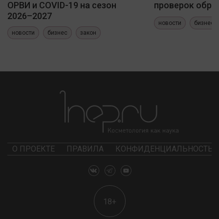
ОРВИ и COVID-19 на сезон
проверок обра
2026–2027
новости
бизнес
новости
бизнес
закон
О ПРОЕКТЕ
ПРАВИЛА
КОНФИДЕНЦИАЛЬНОСТЬ
18+