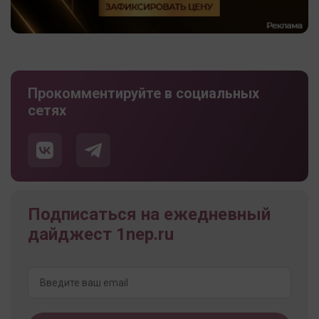
Прокомментируйте в социальных
сетях
Подписаться на ежедневный
дайджест 1nep.ru