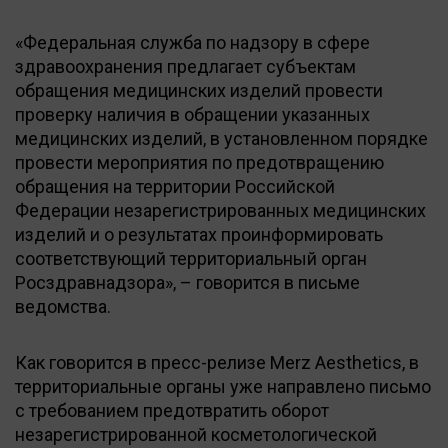
«Федеральная служба по надзору в сфере
здравоохранения предлагает субъектам
обращения медицинских изделий провести
проверку наличия в обращении указанных
медицинских изделий, в установленном порядке
провести мероприятия по предотвращению
обращения на территории Российской
Федерации незарегистрированных медицинских
изделий и о результатах проинформировать
соответствующий территориальный орган
Росздравнадзора», – говорится в письме
ведомства.
Как говорится в пресс-релизе Merz Aesthetics, в
территориальные органы уже направлено письмо
с требованием предотвратить оборот
незарегистрированной косметологической