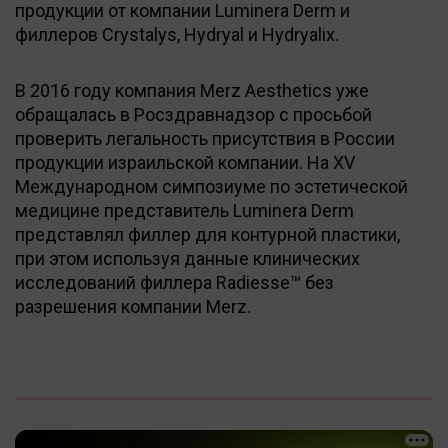
продукции от компании Luminera Derm и
филлеров Crystalys, Hydryal и Hydryalix.
В 2016 году компания Merz Aesthetics уже
обращалась в Росздравнадзор с просьбой
проверить легальность присутствия в России
продукции израильской компании. На XV
Международном симпозиуме по эстетической
медицине представитель Luminera Derm
представлял филлер для контурной пластики,
при этом используя данные клинических
исследований филлера Radiesse™ без
разрешения компании Merz.