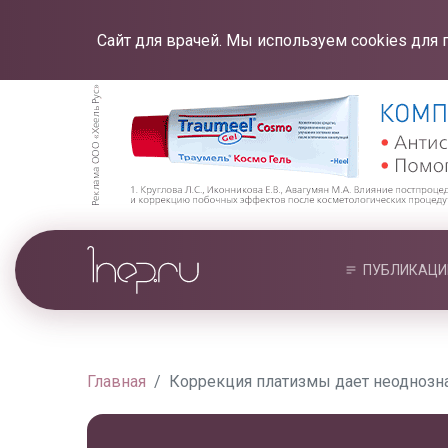
Сайт для врачей. Мы используем cookies для 
ПУБЛИКАЦИ
Главная
Коррекция платизмы дает неоднозн