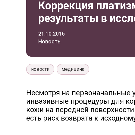
Коррекция платиз
результаты в исс
21.10.2016
Новость
новости
медицина
Несмотря на первоначальные 
инвазивные процедуры для ко
кожи на передней поверхности
есть риск возврата к исходном