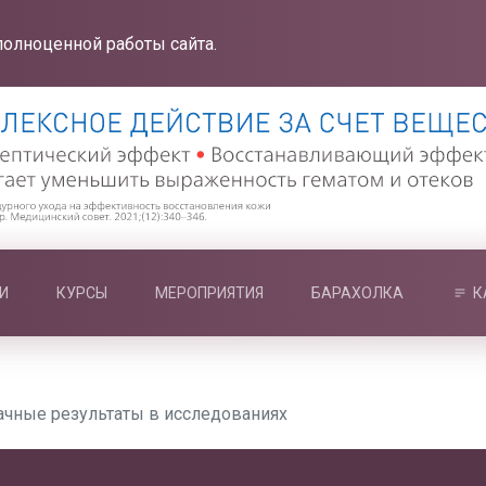
полноценной работы сайта.
И
КУРСЫ
МЕРОПРИЯТИЯ
БАРАХОЛКА
К
ачные результаты в исследованиях