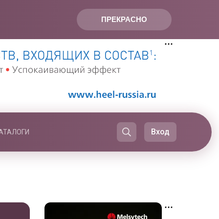
ПРЕКРАСНО
Вход
АТАЛОГИ