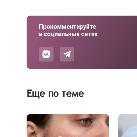
Прокомментируйте
в социальных сетях
Еще по теме