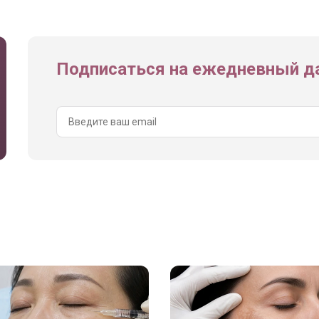
Подписаться на ежедневный да