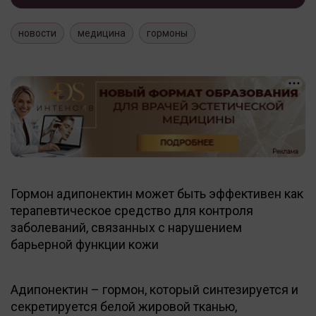
новости
медицина
гормоны
Гормон адипонектин может быть эффективен как
терапевтическое средство для контроля
заболеваний, связанных с нарушением
барьерной функции кожи
Адипонектин – гормон, который синтезируется и
секретируется белой жировой тканью,