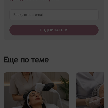
Еще по теме