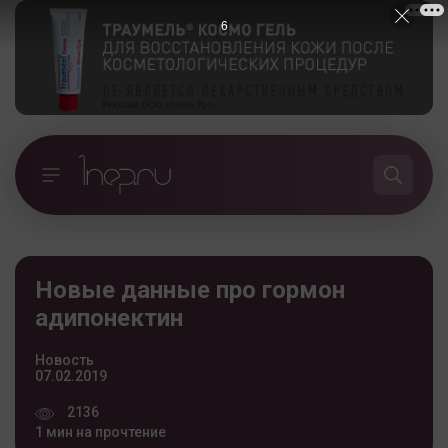
5
Новые данные про гормон
адипонектин
Новость
07.02.2019
2136
1 мин на прочтение