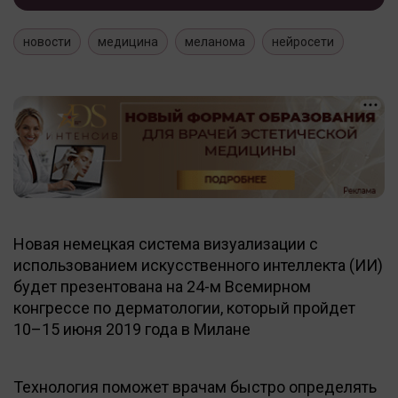
новости
медицина
меланома
нейросети
Новая немецкая система визуализации с
использованием искусственного интеллекта (ИИ)
будет презентована на 24-м Всемирном
конгрессе по дерматологии, который пройдет
10–15 июня 2019 года в Милане
Технология поможет врачам быстро определять