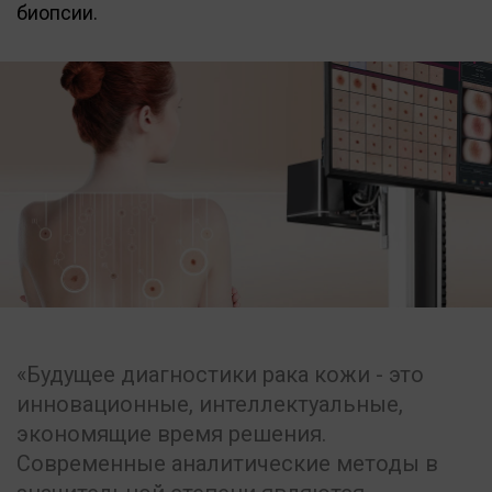
биопсии.
«Будущее диагностики рака кожи - это
инновационные, интеллектуальные,
экономящие время решения.
Современные аналитические методы в