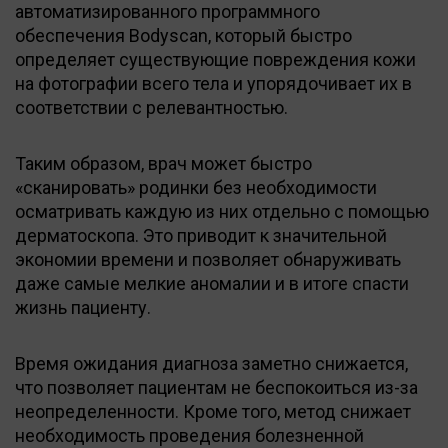
автоматизированного программного
обеспечения Bodyscan, который быстро
определяет существующие повреждения кожи
на фотографии всего тела и упорядочивает их в
соответствии с релевантностью.
Таким образом, врач может быстро
«сканировать» родинки без необходимости
осматривать каждую из них отдельно с помощью
дерматоскопа. Это приводит к значительной
экономии времени и позволяет обнаруживать
даже самые мелкие аномалии и в итоге спасти
жизнь пациенту.
Время ожидания диагноза заметно снижается,
что позволяет пациентам не беспокоиться из-за
неопределенности. Кроме того, метод снижает
необходимость проведения болезненной