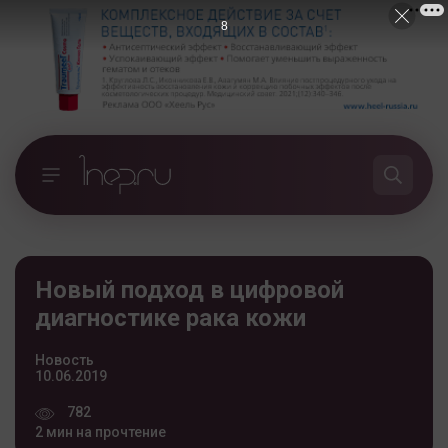
7
Новый подход в цифровой
диагностике рака кожи
Новость
10.06.2019
782
2 мин на прочтение