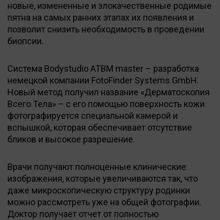
новые, измененные и злокачественные родимые
пятна на самых ранних этапах их появления и
позволит снизить необходимость в проведении
биопсии.
Система Bodystudio ATBM master – разработка
немецкой компании FotoFinder Systems GmbH.
Новый метод получил название «Дерматоскопия
Всего Тела» – с его помощью поверхность кожи
фотографируется специальной камерой и
вспышкой, которая обеспечивает отсутствие
бликов и высокое разрешение.
Врачи получают полноценные клинические
изображения, которые увеличиваются так, что
даже микроскопическую структуру родинки
можно рассмотреть уже на общей фотографии.
Доктор получает отчет от полностью