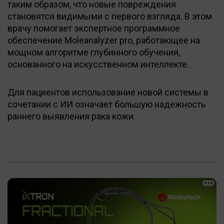
таким образом, что новые повреждения
становятся видимыми с первого взгляда. В этом
врачу помогает экспертное программное
обеспечение Moleanalyzer pro, работающее на
мощном алгоритме глубинного обучения,
основанного на искусственном интеллекте.
Для пациентов использование новой системы в
сочетании с ИИ означает большую надежность
раннего выявления рака кожи.