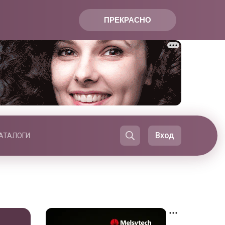
ПРЕКРАСНО
Вход
АТАЛОГИ