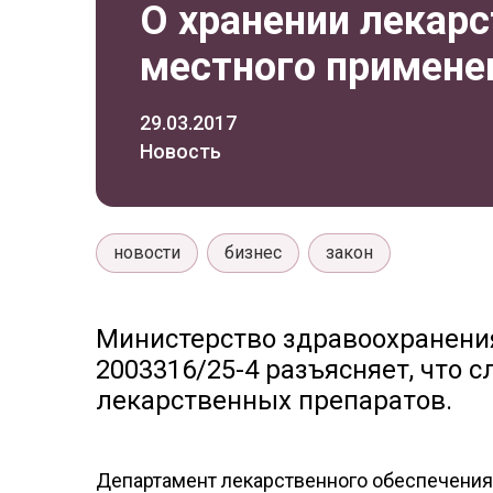
О хранении лекар
местного примене
29.03.2017
Новость
новости
бизнес
закон
Министерство здравоохранения 
2003316/25-4 разъясняет, что
лекарственных препаратов.
Департамент лекарственного обеспечения