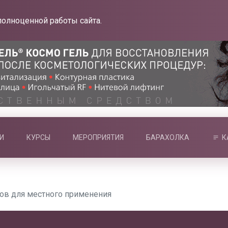
полноценной работы сайта.
И
КУРСЫ
МЕРОПРИЯТИЯ
БАРАХОЛКА
К
ов для местного применения