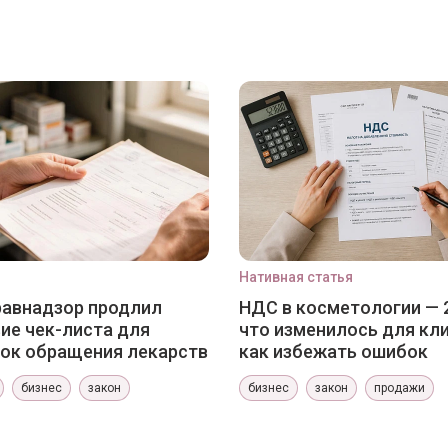
Нативная статья
авнадзор продлил
НДС в косметологии — 
ие чек-листа для
что изменилось для кли
ок обращения лекарств
как избежать ошибок
бизнес
закон
бизнес
закон
продажи