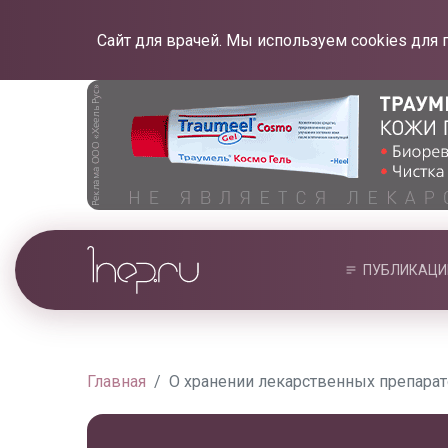
Сайт для врачей. Мы используем cookies для 
ПУБЛИКАЦИ
Главная
О хранении лекарственных препарат