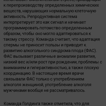
к перепроизводству определенных химических
веществ, нарушающих нормальную клеточную
активность. Репродуктивная система
интерпретирует это как сигнал и начинает
программировать потомство определенным
образом, чтобы оно могло адаптироваться к
такому стрессу. Команда считает, что адаптация
спермы не приносит пользы и приводит к
развитию алкогольного синдрома плода (ФАС).
ФАС вызывает различные аномалии развития,
низкий вес и/или рост при рождении, проблемы с
вниманием и гиперактивностью, а также плохую
координацию. В настоящее время врачи
связывали ФАС только с употреблением
алкоголя женщиной, употребление алкоголя
мужчинами вообще не рассматривалось.
Команда Голдинга также отметила, что для