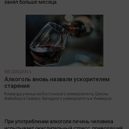
занял больше месяца.
МЕДИЦИНА
Алкоголь вновь назвали ускорителем
старения
Команда ученых из Бостонского университета, Школы
Файнберга Северо-Западного университета и Универси...
При употреблении алкоголя печень человека
испытывает окислительный стресс, приводящий