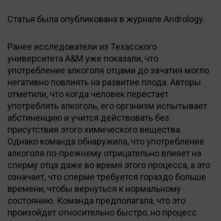
Статья была опубликована в журнале Andrology.
Ранее исследователи из Техасского
университета A&M уже показали, что
употребление алкоголя отцами до зачатия могло
негативно повлиять на развитие плода. Авторы
отметили, что когда человек перестает
употреблять алкоголь, его организм испытывает
абстиненцию и учится действовать без
присутствия этого химического вещества.
Однако команда обнаружила, что употребление
алкоголя по-прежнему отрицательно влияет на
сперму отца даже во время этого процесса, а это
означает, что сперме требуется гораздо больше
времени, чтобы вернуться к нормальному
состоянию. Команда предполагала, что это
произойдет относительно быстро, но процесс