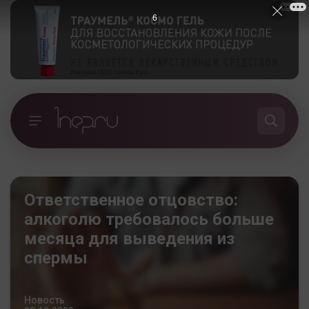
5
Ответственное отцовство:
алкоголю требовалось больше
месяца для выведения из
спермы
Новость