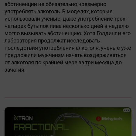
абстиненции не обязательно чрезмерно
употреблять алкоголь. В моделях, которые
использовали ученые, даже употребление трех-
четырех бутылок пива несколько дней в неделю
могло вызывать абстиненцию. Хотя Голдинг и его
лаборатория продолжат исследовать
последствия употребления алкоголя, ученые уже
предложили мужчинам начать воздерживаться
от алкоголя по крайней мере за три месяца до
зачатия.