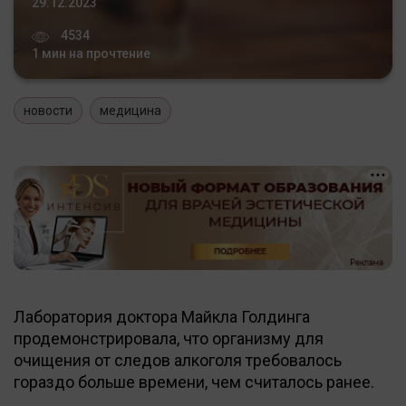
29.12.2023
4534
1 мин на прочтение
новости
медицина
Лаборатория доктора Майкла Голдинга
продемонстрировала, что организму для
очищения от следов алкоголя требовалось
гораздо больше времени, чем считалось ранее.